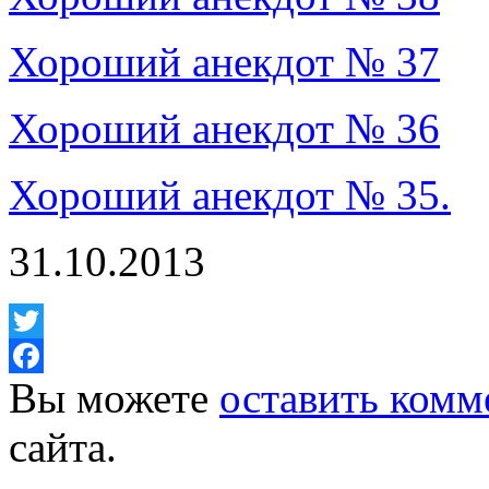
Хороший анекдот № 37
Хороший анекдот № 36
Хороший анекдот № 35.
31.10.2013
Twitter
Вы можете
оставить комм
Facebook
сайта.