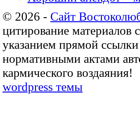
© 2026 -
Сайт Востоколю
цитирование материалов с
указанием прямой ссылки 
нормативными актами авто
кармического воздаяния!
wordpress темы