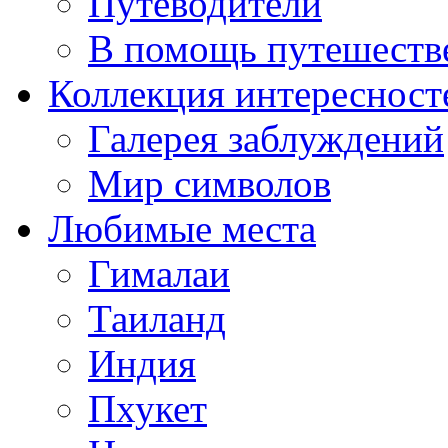
Путеводители
В помощь путешеств
Коллекция интересност
Галерея заблуждений
Мир символов
Любимые места
Гималаи
Таиланд
Индия
Пхукет