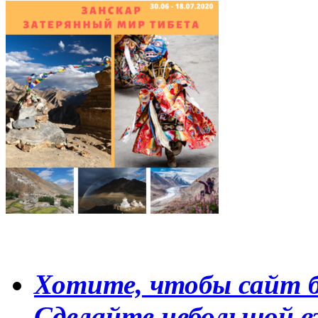
Хотите, чтобы сайт б
Сделайте небольшой в