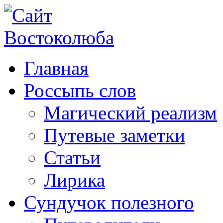
Главная
Россыпь слов
Магический реализм
Путевые заметки
Статьи
Лирика
Сундучок полезного