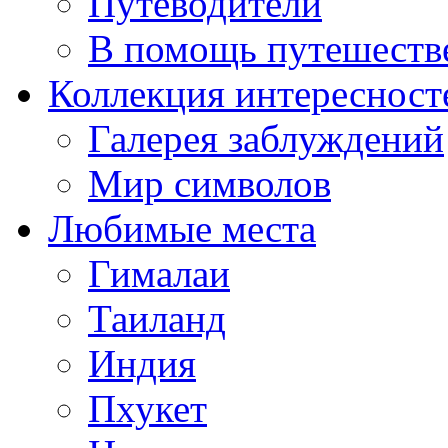
Путеводители
В помощь путешеств
Коллекция интересност
Галерея заблуждений
Мир символов
Любимые места
Гималаи
Таиланд
Индия
Пхукет