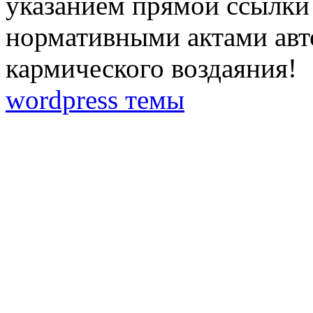
указанием прямой ссылки 
нормативными актами авто
кармического воздаяния!
wordpress темы