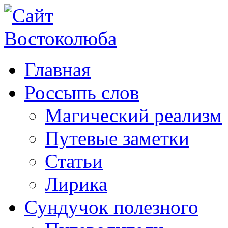
Главная
Россыпь слов
Магический реализм
Путевые заметки
Статьи
Лирика
Сундучок полезного