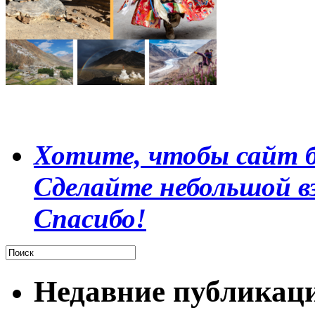
Хотите, чтобы сайт б
Сделайте небольшой в
Спасибо!
Недавние публикац