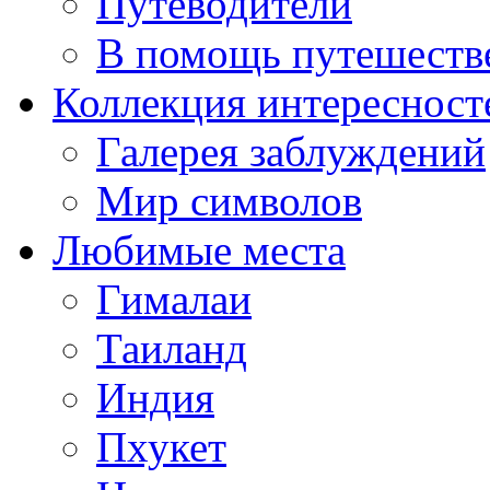
Путеводители
В помощь путешеств
Коллекция интересност
Галерея заблуждений
Мир символов
Любимые места
Гималаи
Таиланд
Индия
Пхукет