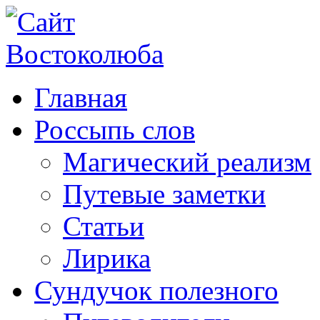
Главная
Россыпь слов
Магический реализм
Путевые заметки
Статьи
Лирика
Сундучок полезного