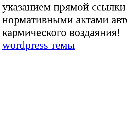
указанием прямой ссылки 
нормативными актами авто
кармического воздаяния!
wordpress темы