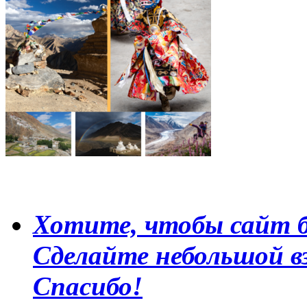
Хотите, чтобы сайт б
Сделайте небольшой в
Спасибо!