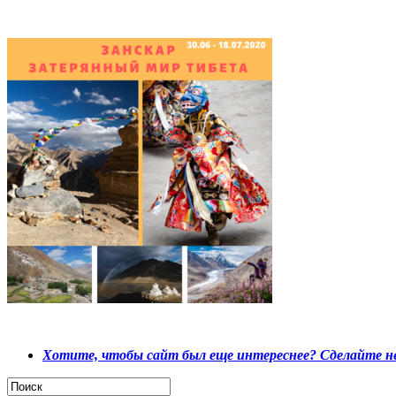
Хотите, чтобы сайт был еще интереснее? Сделайте не