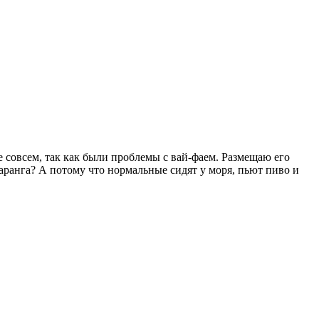
 совсем, так как были проблемы с вай-фаем. Размещаю его
фаранга? А потому что нормальные сидят у моря, пьют пиво и