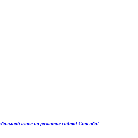
большой взнос на развитие сайта! Спасибо!