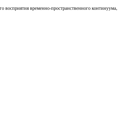
ного восприятия временно-пространственного континуума,