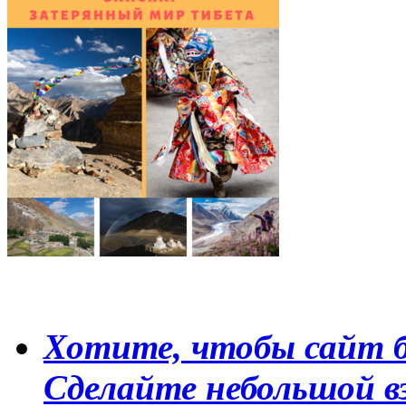
Хотите, чтобы сайт б
Сделайте небольшой в