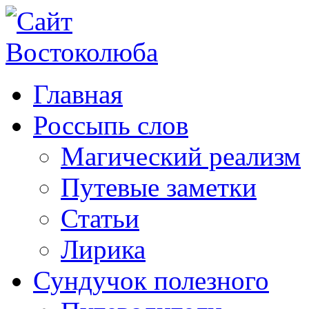
Главная
Россыпь слов
Магический реализм
Путевые заметки
Статьи
Лирика
Сундучок полезного