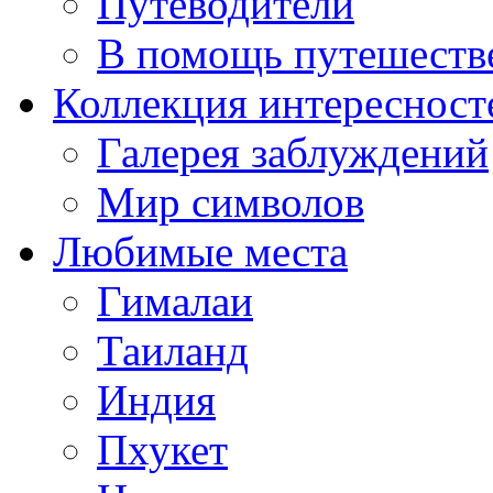
Путеводители
В помощь путешеств
Коллекция интересност
Галерея заблуждений
Мир символов
Любимые места
Гималаи
Таиланд
Индия
Пхукет