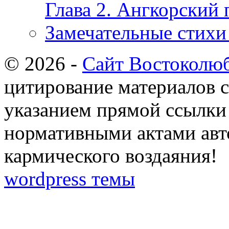
Глава 2. Ангкорский 
Замечательные стихи
© 2026 -
Сайт Востоколю
цитирование материалов с
указанием прямой ссылки 
нормативными актами авто
кармического воздаяния!
wordpress темы