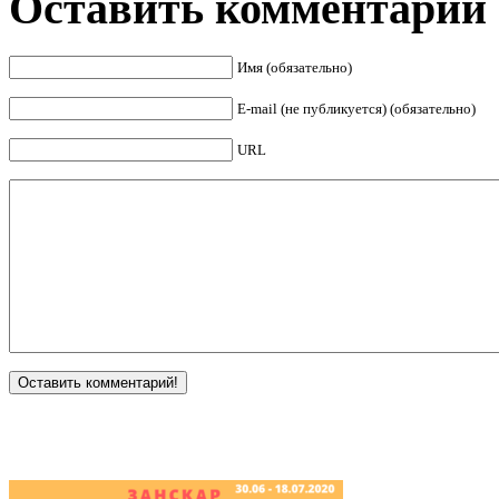
Оставить комментарий
Имя (обязательно)
E-mail (не публикуется) (обязательно)
URL