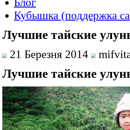
Блог
Кубышка (поддержка са
Лучшие тайские улуны
21 Березня 2014
mifvit
Лучшие тайские улун