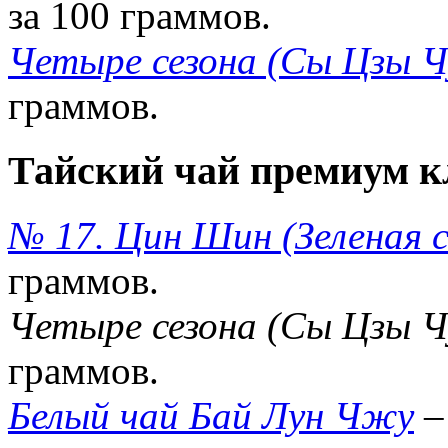
за 100 граммов.
Четыре сезона (Сы Цзы Ч
граммов.
Тайский чай премиум к
№ 17. Цин Шин (Зеленая с
граммов.
Четыре сезона (Сы Цзы Ч
граммов.
Белый чай Бай Лун Чжу
–