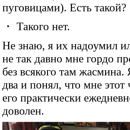
пуговицами). Есть такой?
・ Такого нет.
Не знаю, я их надоумил ил
не так давно мне гордо п
без всякого там жасмина.
два и понял, что мне этот
его практически ежедневн
доволен.