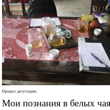
Процесс дегустации.
Мои познания в белых чая