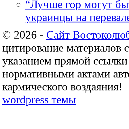
“Лучше гор могут бы
украинцы на перевал
© 2026 -
Сайт Востоколю
цитирование материалов с
указанием прямой ссылки 
нормативными актами авто
кармического воздаяния!
wordpress темы