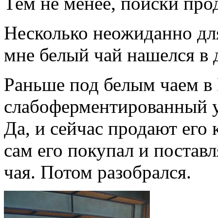
Тем не менее, поиски про
Несколько неожиданно дл
мне белый чай нашелся в 
Раньше под белым чаем в
слабоферментированный 
Да, и сейчас продают его 
сам его покупал и поставл
чая. Потом разобрался.