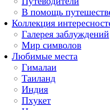
Путеводители
В помощь путешеств
Коллекция интересност
Галерея заблуждений
Мир символов
Любимые места
Гималаи
Таиланд
Индия
Пхукет