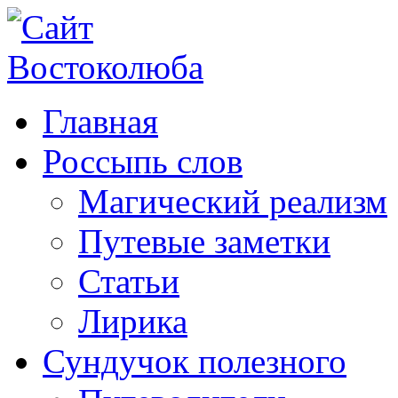
Главная
Россыпь слов
Магический реализм
Путевые заметки
Статьи
Лирика
Сундучок полезного