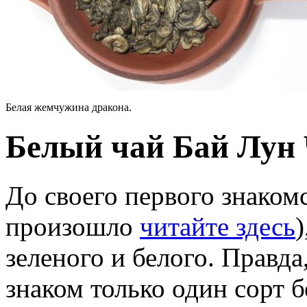
Белая жемчужина дракона.
Белый чай Бай Лун
До своего первого знакомс
произошло
читайте здесь
зеленого и белого. Правда
знаком только один сорт 