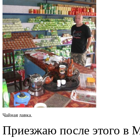
Чайная лавка.
Приезжаю после этого в М