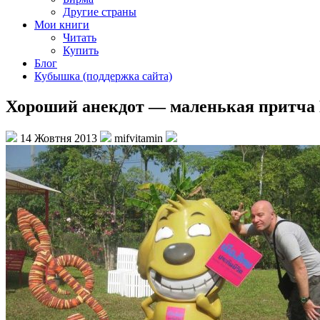
Другие страны
Мои книги
Читать
Купить
Блог
Кубышка (поддержка сайта)
Хороший анекдот — маленькая притча 
14 Жовтня 2013
mifvitamin