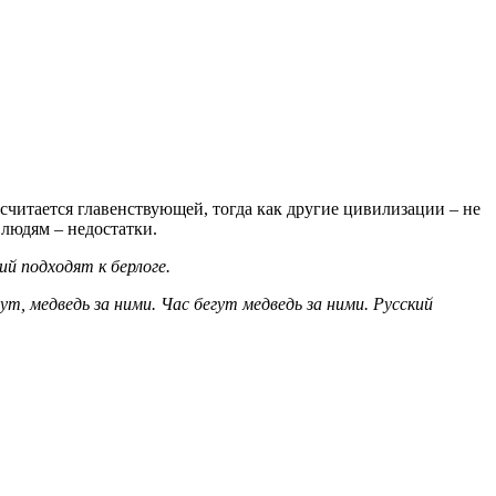
считается главенствующей, тогда как другие цивилизации – не
 людям – недостатки.
ий подходят к берлоге.
гут, медведь за ними. Час бегут медведь за ними. Русский