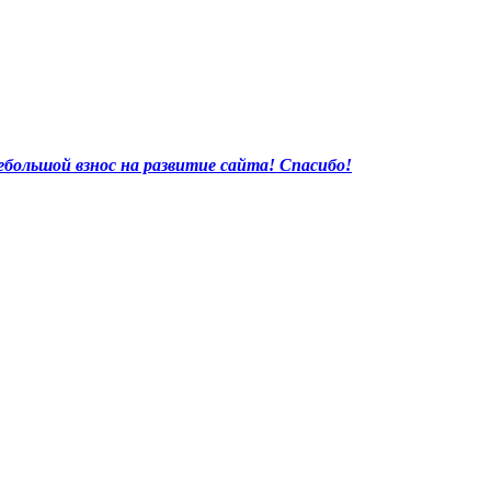
большой взнос на развитие сайта! Спасибо!