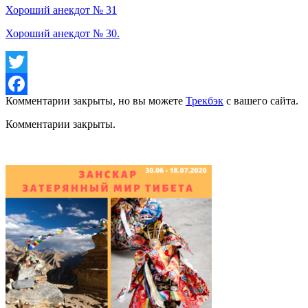
Хороший анекдот № 31
Хороший анекдот № 30.
Twitter
Комментарии закрыты, но вы можете
Трекбэк
с вашего сайта.
Facebook
Комментарии закрыты.