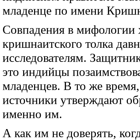
младенце по имени Кришн
Совпадения в мифологии 
кришнаитского толка давн
исследователям. Защитник
это индийцы позаимствов
младенцев. В то же время
источники утверждают обр
именно им.
А как им не доверять, ког