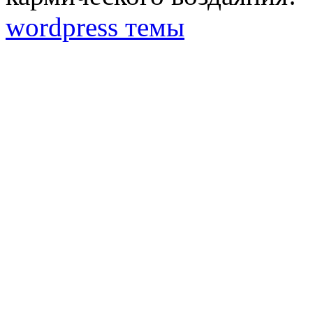
wordpress темы