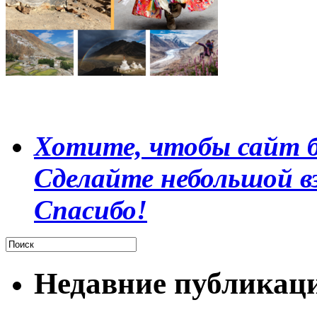
Хотите, чтобы сайт б
Сделайте небольшой в
Спасибо!
Недавние публикац