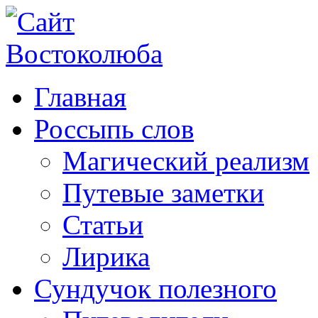
Главная
Россыпь слов
Магический реализм
Путевые заметки
Статьи
Лирика
Сундучок полезного