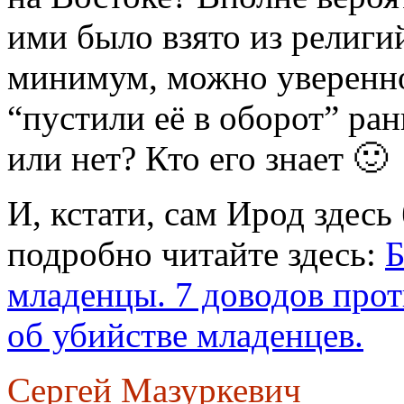
ими было взято из религи
минимум, можно уверенно
“пустили её в оборот” ран
или нет? Кто его знает 🙂
И, кстати, сам Ирод здесь
подробно читайте здесь:
Б
младенцы. 7 доводов проти
об убийстве младенцев.
Сергей Мазуркевич