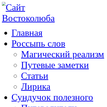
Главная
Россыпь слов
Магический реализм
Путевые заметки
Статьи
Лирика
Сундучок полезного