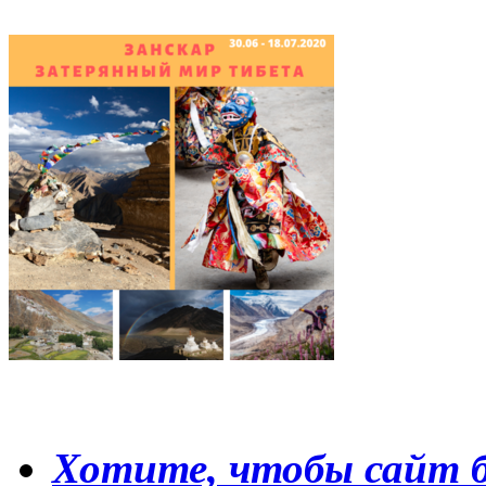
Хотите, чтобы сайт б