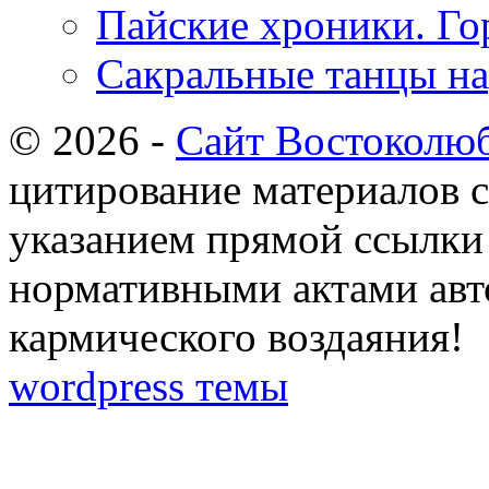
Пайские хроники. Го
Сакральные танцы н
© 2026 -
Сайт Востоколю
цитирование материалов с
указанием прямой ссылки 
нормативными актами авто
кармического воздаяния!
wordpress темы