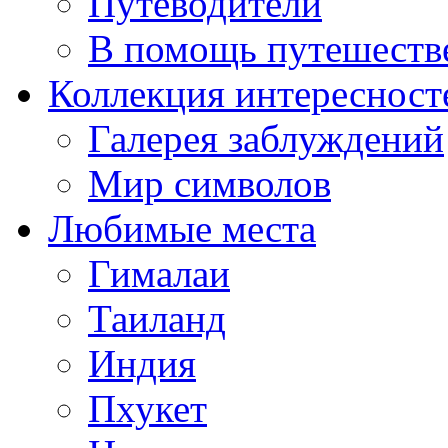
Путеводители
В помощь путешеств
Коллекция интересност
Галерея заблуждений
Мир символов
Любимые места
Гималаи
Таиланд
Индия
Пхукет