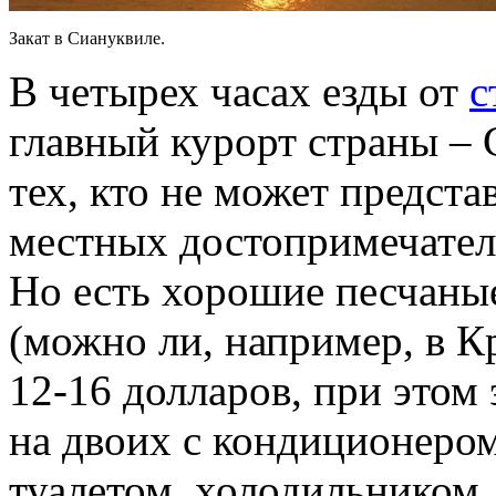
Закат в Сиануквиле.
В четырех часах езды от
с
главный курорт страны – 
тех, кто не может предста
местных достопримечатель
Но есть хорошие песчаные
(можно ли, например, в К
12-16 долларов, при этом 
на двоих с кондиционером
туалетом, холодильником,