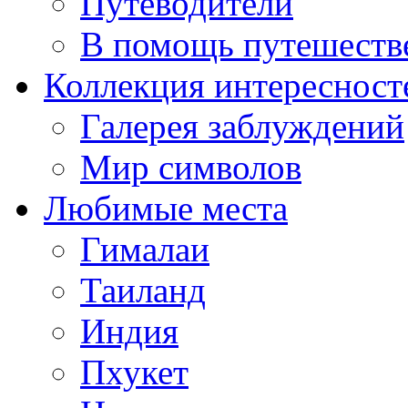
Путеводители
В помощь путешеств
Коллекция интересност
Галерея заблуждений
Мир символов
Любимые места
Гималаи
Таиланд
Индия
Пхукет