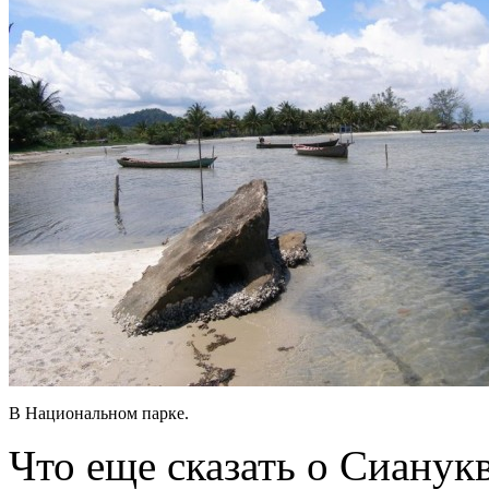
В Национальном парке.
Что еще сказать о Сианукв