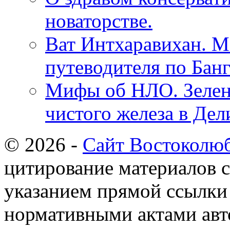
новаторстве.
Ват Интхаравихан. Ма
путеводителя по Бан
Мифы об НЛО. Зелены
чистого железа в Дел
© 2026 -
Сайт Востоколю
цитирование материалов с
указанием прямой ссылки 
нормативными актами авто