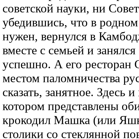
советской науки, ни Сове
убедившись, что в родном
нужен, вернулся в Камбод
вместе с семьей и занялся
успешно. А его ресторан С
местом паломничества рус
сказать, занятное. Здесь 
котором представлены об
крокодил Машка (или Яшка
столики со стеклянной по