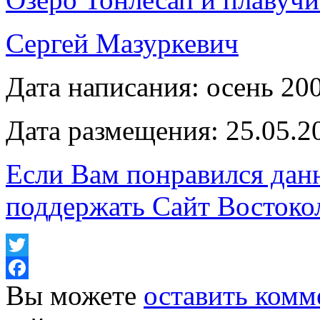
Сергей Мазуркевич
Дата написания: осень 200
Дата размещения: 25.05.2
Если Вам понравился дан
поддержать Сайт Востоко
Twitter
Вы можете
оставить комм
Facebook