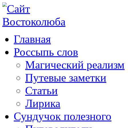
Главная
Россыпь слов
Магический реализм
Путевые заметки
Статьи
Лирика
Сундучок полезного