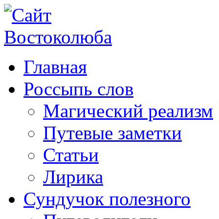
Главная
Россыпь слов
Магический реализм
Путевые заметки
Статьи
Лирика
Сундучок полезного