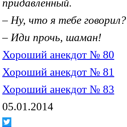
придавленный.
– Hу, что я тебе говорил?
– Иди прочь, шаман!
Хороший анекдот № 80
Хороший анекдот № 81
Хороший анекдот № 83
05.01.2014