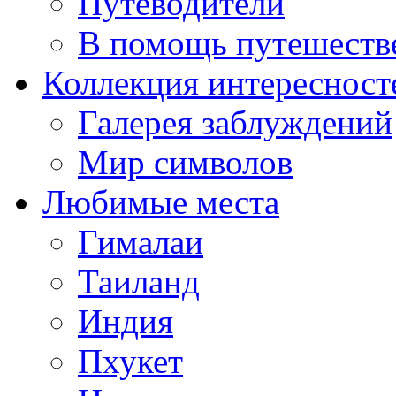
Путеводители
В помощь путешеств
Коллекция интересност
Галерея заблуждений
Мир символов
Любимые места
Гималаи
Таиланд
Индия
Пхукет