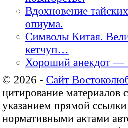
Вдохновение тайских
опиума.
Символы Китая. Вели
кетчуп…
Хороший анекдот — 
© 2026 -
Сайт Востоколю
цитирование материалов с
указанием прямой ссылки 
нормативными актами авто