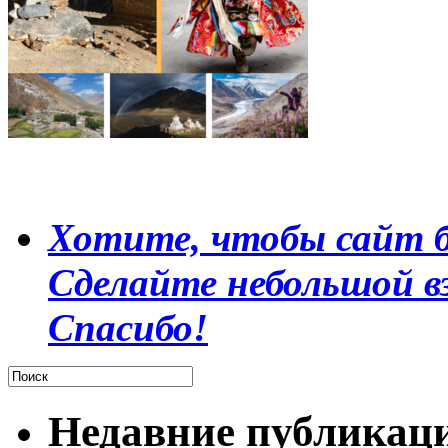
Хотите, чтобы сайт б
Сделайте небольшой в
Спасибо!
Недавние публикац