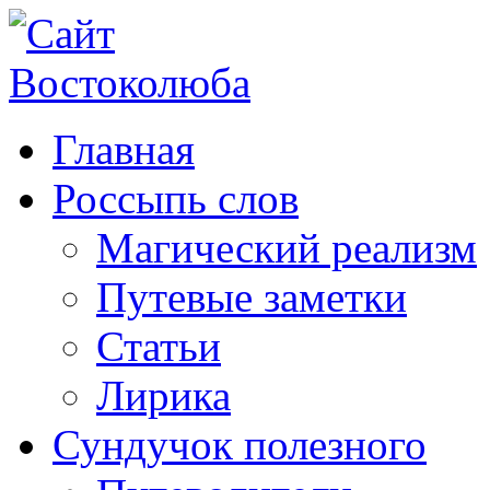
Главная
Россыпь слов
Магический реализм
Путевые заметки
Статьи
Лирика
Сундучок полезного