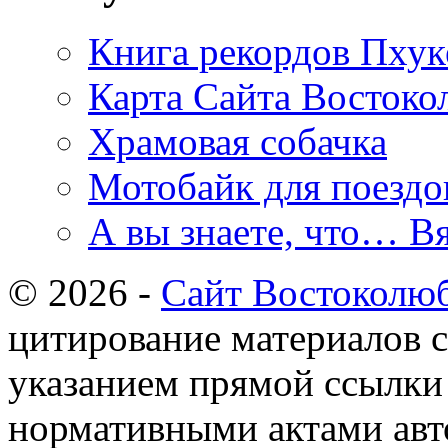
Книга рекордов Пхук
Карта Сайта Востоко
Храмовая собачка
Мотобайк для поездок
А вы знаете, что… Вя
© 2026 -
Сайт Востоколю
цитирование материалов с
указанием прямой ссылки 
нормативными актами авто