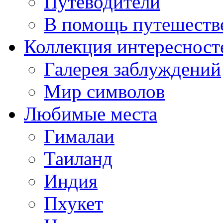
Путеводители
В помощь путешеств
Коллекция интересност
Галерея заблуждений
Мир символов
Любимые места
Гималаи
Таиланд
Индия
Пхукет