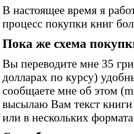
В настоящее время я рабо
процесс покупки книг бо
Пока же схема покупк
Вы переводите мне 35 гри
долларах по курсу) удобн
сообщаете мне об этом (m
высылаю Вам текст книги
или в нескольких формата