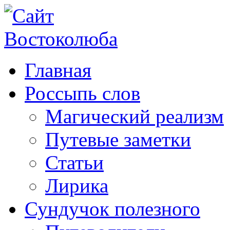
Главная
Россыпь слов
Магический реализм
Путевые заметки
Статьи
Лирика
Сундучок полезного