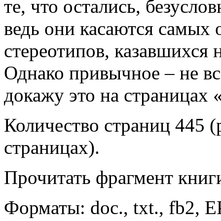
те, что остались, безусло
ведь они касаются самых
стереотипов, казавшихся
Однако привычное – не все
докажу это на страницах 
Количество страниц 445 (
страницах).
Прочитать фрагмент кни
Форматы: doc., txt., fb2, 