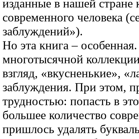
изданные в нашей стране 
современного человека (с
заблуждений»).
Но эта книга – особенная.
многотысячной коллекции 
взгляд, «вкусненькие», «
заблуждения. При этом, пр
трудностью: попасть в эт
большее количество совр
пришлось удалять буквальн