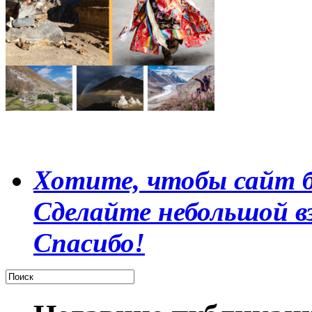
Хотите, чтобы сайт б
Сделайте небольшой в
Спасибо!