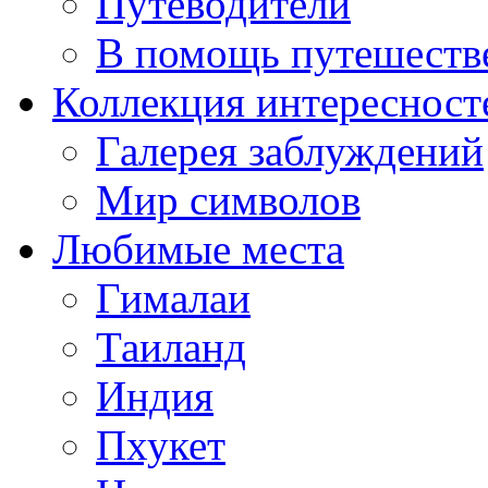
Путеводители
В помощь путешеств
Коллекция интересност
Галерея заблуждений
Мир символов
Любимые места
Гималаи
Таиланд
Индия
Пхукет