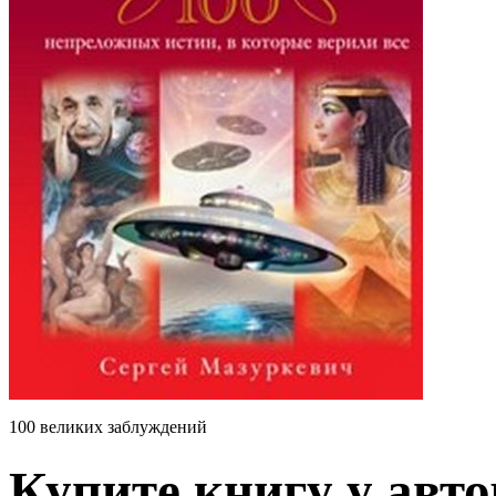
100 великих заблуждений
Купите книгу у авто