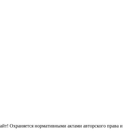
сайт! Охраняется нормативными актами авторского права и