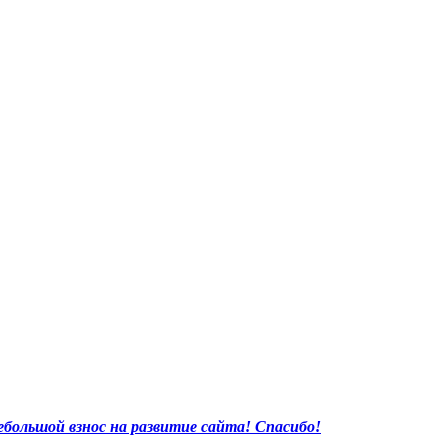
большой взнос на развитие сайта! Спасибо!