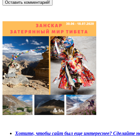
Хотите, чтобы сайт был еще интереснее? Сделайте не