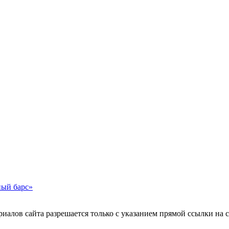
ный барс»
иалов сайта разрешается только с указанием прямой ссылки на 