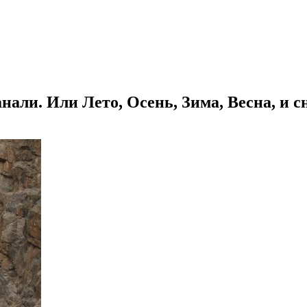
нали. Или Лето, Осень, Зима, Весна, и 