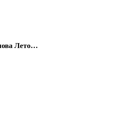
снова Лето…