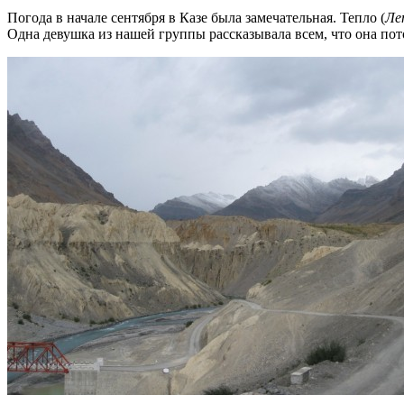
Погода в начале сентября в Казе была замечательная. Тепло (
Ле
Одна девушка из нашей группы рассказывала всем, что она потом