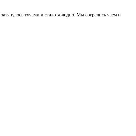
затянулось тучами и стало холодно. Мы согрелись чаем и