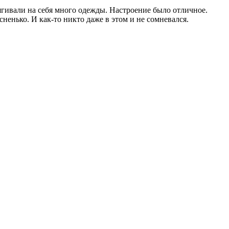
тягивали на себя много одежды. Настроение было отличное.
сненько. И как-то никто даже в этом и не сомневался.