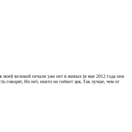
к моей великой печали уже нет в живых (в мае 2012 года они
ть говорят, Но нет, никто не гибнет зря, Так лучше, чем от