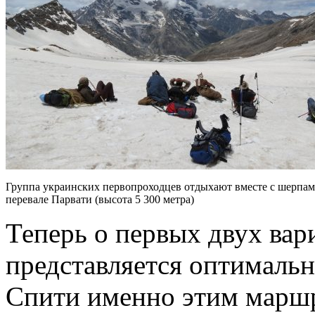
Группа украинских первопроходцев отдыхают вместе с шерпам
перевале Парвати (высота 5 300 метра)
Теперь о первых двух вар
представляется оптимальн
Спити именно этим маршру