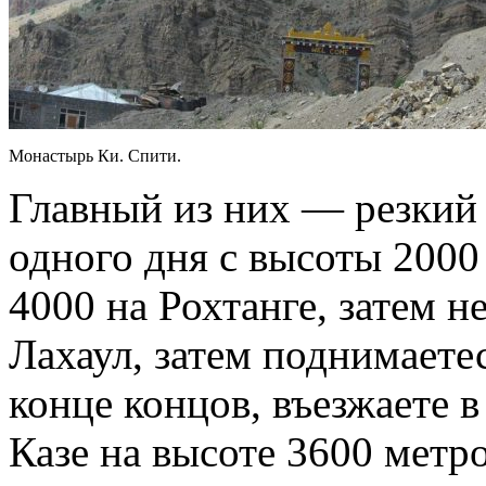
Монастырь Ки. Спити.
Главный из них — резкий 
одного дня с высоты 2000
4000 на Рохтанге, затем н
Лахаул, затем поднимаетес
конце концов, въезжаете в
Казе на высоте 3600 метро