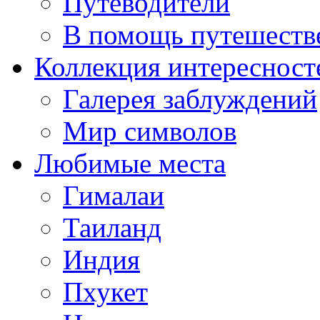
Путеводители
В помощь путешеств
Коллекция интересност
Галерея заблуждений
Мир символов
Любимые места
Гималаи
Таиланд
Индия
Пхукет