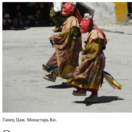
Танец Цам. Монастарь Ки.