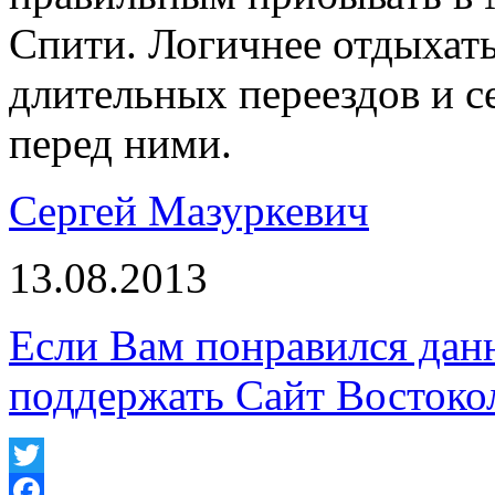
Спити. Логичнее отдыхать
длительных переездов и с
перед ними.
Сергей Мазуркевич
13.08.2013
Если Вам понравился дан
поддержать Сайт Востоко
Twitter