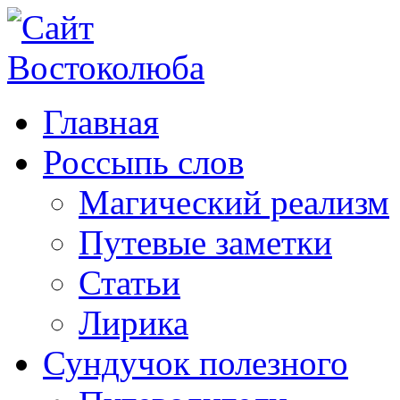
Главная
Россыпь слов
Магический реализм
Путевые заметки
Статьи
Лирика
Сундучок полезного