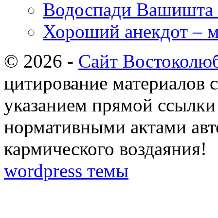
Водоспади Вашишта 
Хороший анекдот – м
© 2026 -
Сайт Востоколю
цитирование материалов с
указанием прямой ссылки 
нормативными актами авто
кармического воздаяния!
wordpress темы