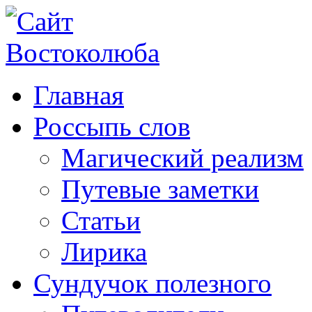
Главная
Россыпь слов
Магический реализм
Путевые заметки
Статьи
Лирика
Сундучок полезного