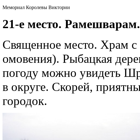
Мемориал Королевы Виктории
21-е место. Рамешварам.
Священное место. Храм с 
омовения). Рыбацкая дере
погоду можно увидеть Ш
в округе. Скорей, приятн
городок.