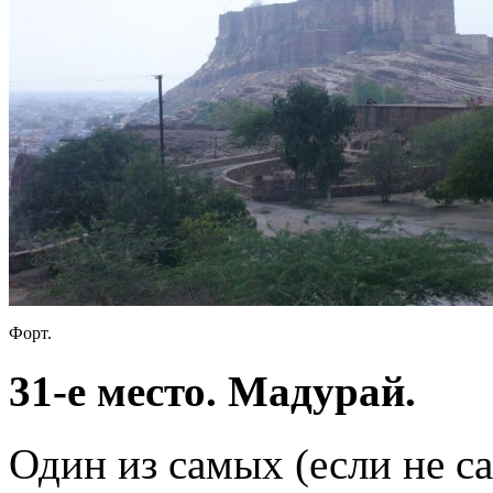
Форт.
31-е место. Мадурай.
Один из самых (если не 