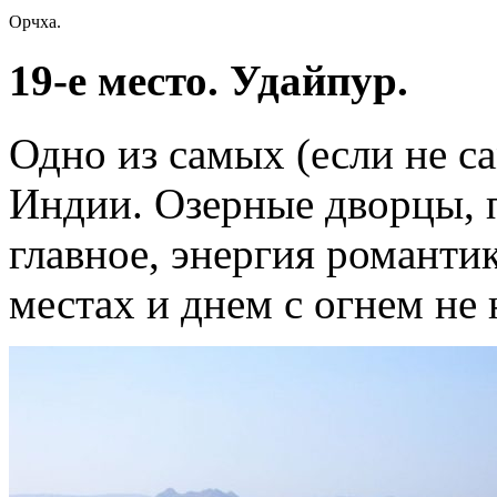
Орчха.
19-е место. Удайпур.
Одно из самых (если не с
Индии. Озерные дворцы, п
главное, энергия романти
местах и днем с огнем не 