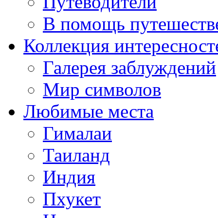
Путеводители
В помощь путешеств
Коллекция интересност
Галерея заблуждений
Мир символов
Любимые места
Гималаи
Таиланд
Индия
Пхукет