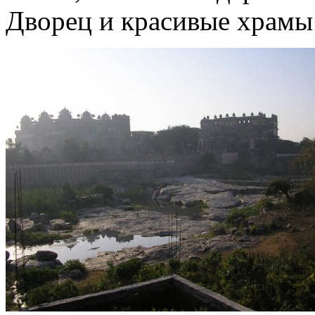
Дворец и красивые храмы