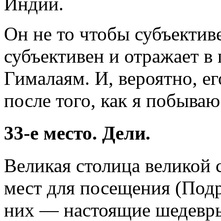
Индии.
Он не то чтобы субъектив
субъективен и отражает в
Гималаям. И, вероятно, е
после того, как я побыва
33-е место. Дели.
Великая столица великой
мест для посещения (Подр
них — настоящие шедевр