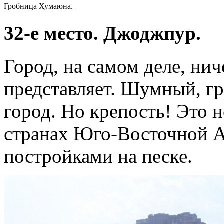
Гробница Хумаюна.
32-е место. Джоджпур.
Город, на самом деле, нич
представляет. Шумный, 
город. Но крепость! Это н
странах Юго-Восточной А
постройками на песке.