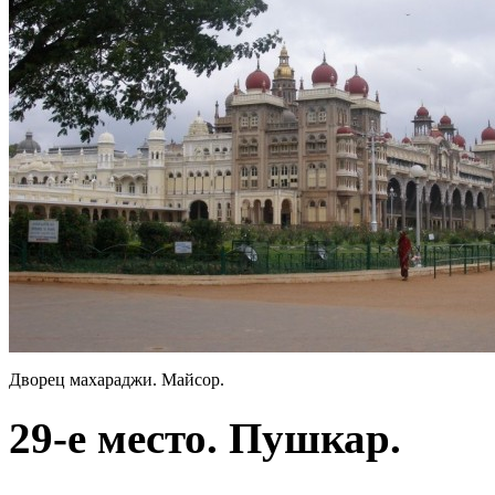
Дворец махараджи. Майсор.
29-е место. Пушкар.