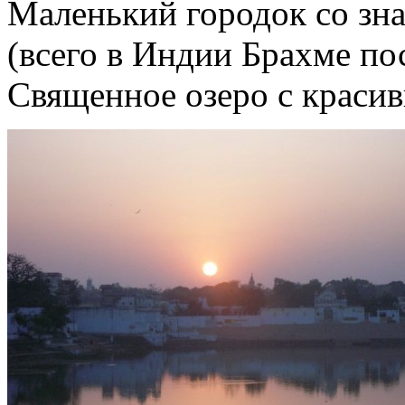
Маленький городок со з
(всего в Индии Брахме по
Священное озеро с красив