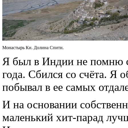
Монастырь Ки. Долина Спити.
Я был в Индии не помню с
года. Сбился со счёта. Я 
побывал в ее самых отдал
И на основании собственн
маленький хит-парад луч