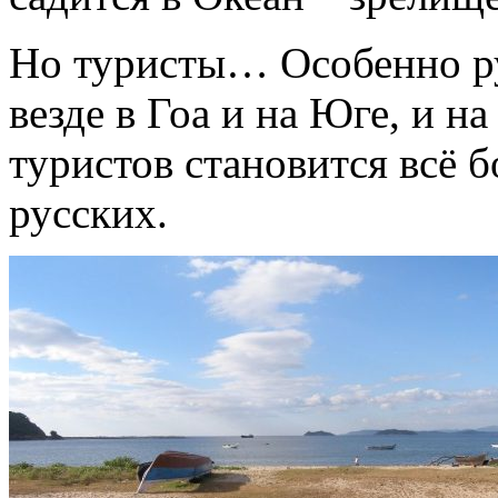
Но туристы… Особенно р
везде в Гоа и на Юге, и н
туристов становится всё 
русских.