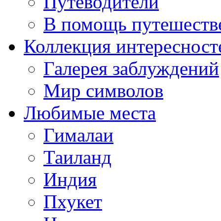
Путеводители
В помощь путешеств
Коллекция интересност
Галерея заблуждений
Мир символов
Любимые места
Гималаи
Таиланд
Индия
Пхукет