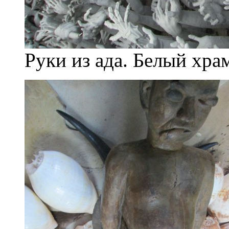
Руки из ада. Белый хра