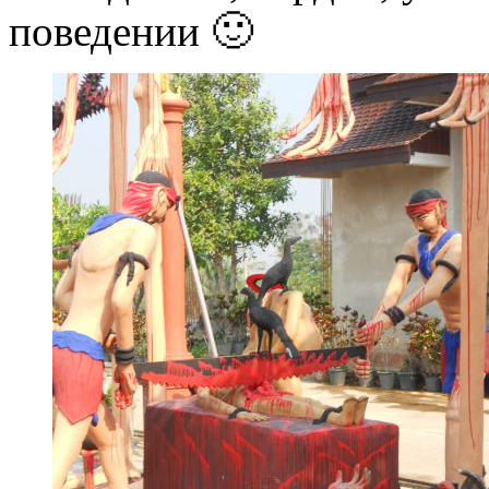
поведении 🙂