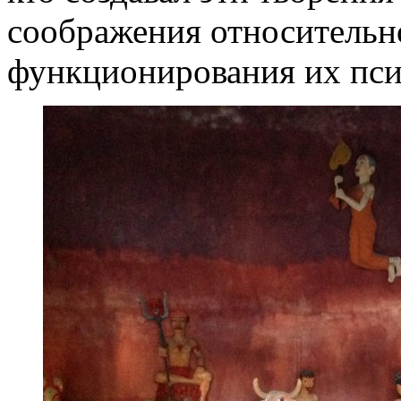
соображения относительн
функционирования их пси