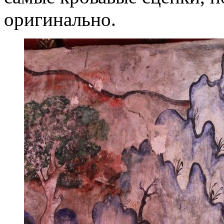
оригинально.