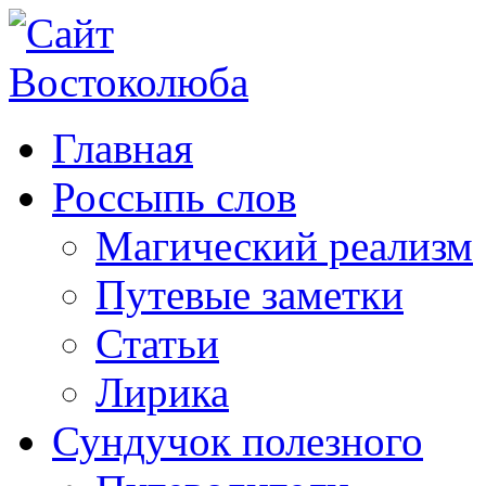
Главная
Россыпь слов
Магический реализм
Путевые заметки
Статьи
Лирика
Сундучок полезного