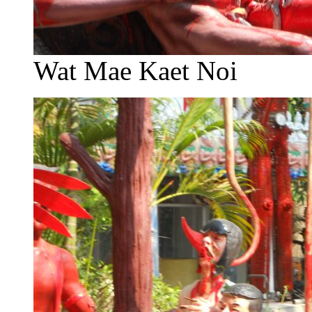
Wat Mae Kaet Noi