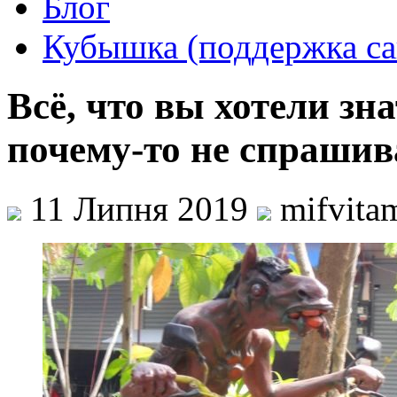
Блог
Кубышка (поддержка са
Всё, что вы хотели зна
почему-то не спрашив
11 Липня 2019
mifvita