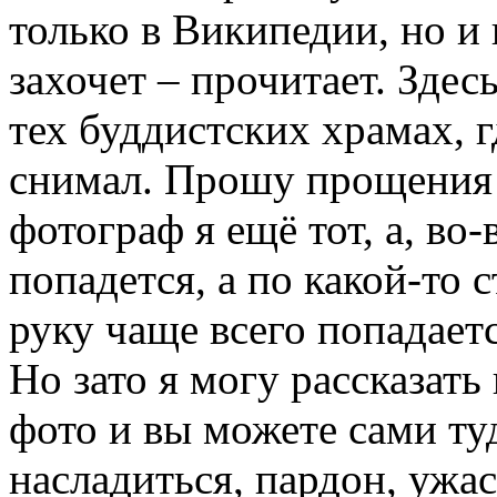
только в Википедии, но и
захочет – прочитает. Зде
тех буддистских храмах, г
снимал. Прошу прощения з
фотограф я ещё тот, а, во
попадется, а по какой-то
руку чаще всего попадает
Но зато я могу рассказать
фото и вы можете сами ту
насладиться, пардон, ужас