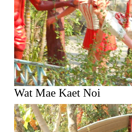
Wat Mae Kaet Noi