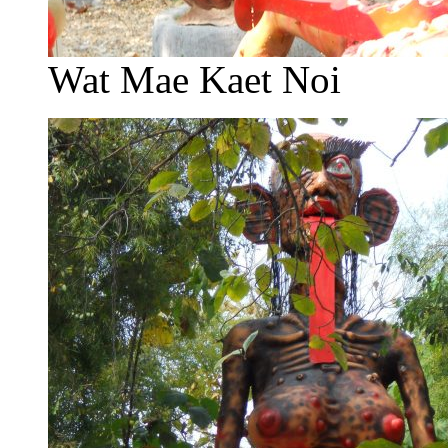
Wat Mae Kaet Noi