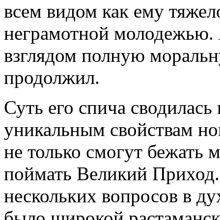
всем видом как ему тяжел
неграмотной молодежью. Я
взглядом полную моральн
продолжил.
Суть его спича сводилась 
уникальным свойствам нов
не только смогут бежать 
поймать Великий Приход. 
нескольких вопросов в ду
было широкой растаманск