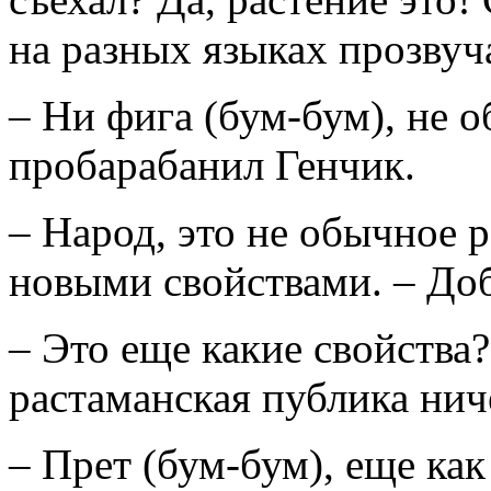
на разных языках прозвуч
– Ни фига (бум-бум), не 
пробарабанил Генчик.
– Народ, это не обычное р
новыми свойствами. – До
– Это еще какие свойства?
растаманская публика нич
– Прет (бум-бум), еще как