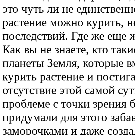
это чуть ли не единственн
растение можно курить, н
последствий. Где же еще 
Как вы не знаете, кто так
планеты Земля, которые в
курить растение и постиг
отсутствие этой самой сут
проблеме с точки зрения 
придумали для этого заба
заморочками и даже созда