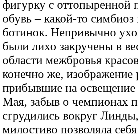
фигурку с оттопыренной 
обувь – какой-то симбиоз
ботинок. Непривычно ухо
были лихо закручены в ве
области межбровья красов
конечно же, изображение 
прибывшие на освещение 
Мая, забыв о чемпионах 
сгрудились вокруг Линды,
милостиво позволяла себя