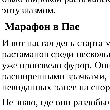
энтузиазмом.
Марафон в Пае
И вот настал день старта
растаманов среди несколь
уже произвело фурор. Они
расширенными зрачками, 
невиданных ранее на спор
Не знаю, где они раздобы