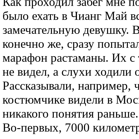
Как проходил забег мне п
было ехать в Чианг Май в
замечательную девушку. В 
конечно же, сразу попыта
марафон растаманы. Их с 
не видел, а слухи ходили
Рассказывали, например, 
костюмчике видели в Моск
никакого понятия раньше.
Во-первых, 7000 километр