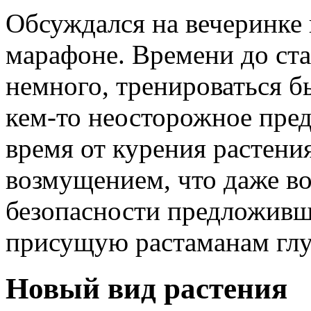
Обсуждался на вечеринке 
марафоне. Времени до ста
немного, тренироваться б
кем-то неосторожное пред
время от курения растени
возмущением, что даже в
безопасности предложивше
присущую растаманам глу
Новый вид растения