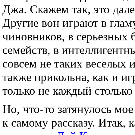
Джа. Скажем так, это дале
Другие вон играют в глам
чиновников, в серьезных 
семейств, в интеллигентн
совсем не таких веселых и
также прикольна, как и иг
только не каждый столько
Но, что-то затянулось мо
к самому рассказу. Итак, 