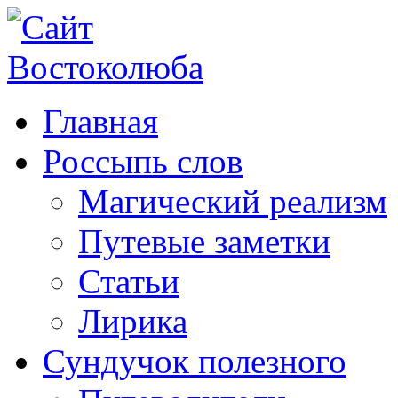
Главная
Россыпь слов
Магический реализм
Путевые заметки
Статьи
Лирика
Сундучок полезного