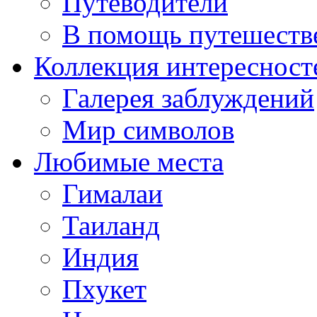
Путеводители
В помощь путешеств
Коллекция интересност
Галерея заблуждений
Мир символов
Любимые места
Гималаи
Таиланд
Индия
Пхукет