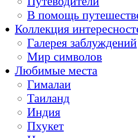
Путеводители
В помощь путешеств
Коллекция интересност
Галерея заблуждений
Мир символов
Любимые места
Гималаи
Таиланд
Индия
Пхукет