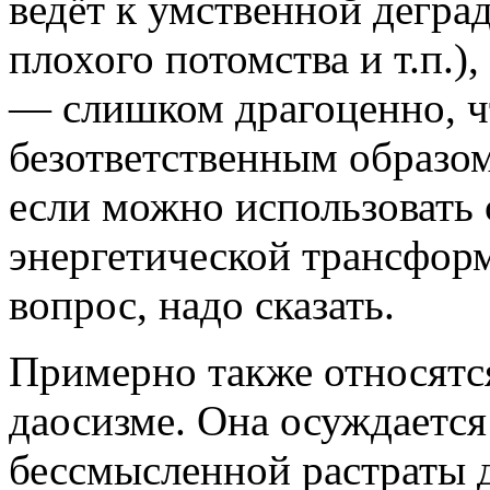
ведёт к умственной дегра
плохого потомства и т.п.),
— слишком драгоценно, ч
безответственным образом
если можно использовать 
энергетической трансфор
вопрос, надо сказать.
Примерно также относятс
даосизме. Она осуждаетс
бессмысленной растраты 