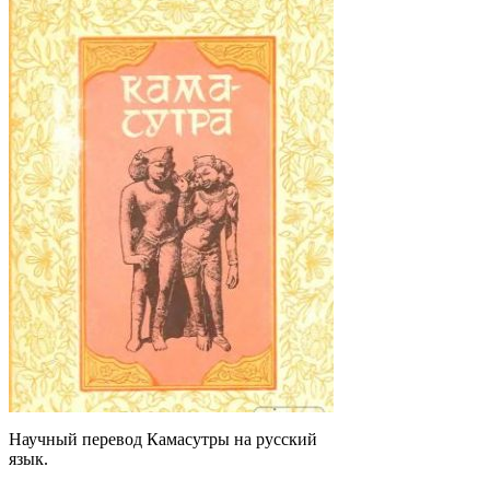
Научный перевод Камасутры на русский
язык.