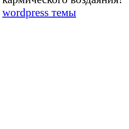
wordpress темы