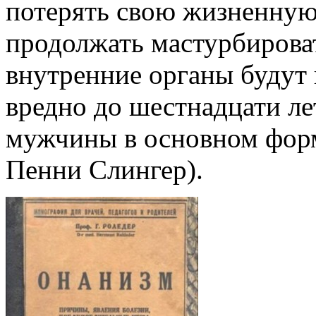
потерять свою жизненную 
продолжать мастурбировать
внутренние органы будут
вредно до шестнадцати ле
мужчины в основном форм
Пенни Слингер).