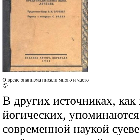
О вреде онанизма писали много и часто
🙂
В других источниках, как
йогических, упоминаются
современной наукой суеве