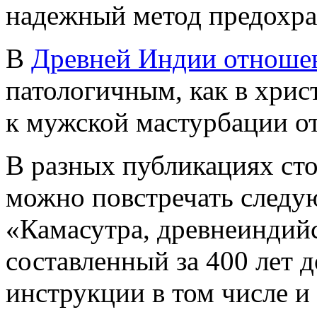
надежный метод предохра
В
Древней Индии отношен
патологичным, как в христ
к мужской мастурбации о
В разных публикациях ст
можно повстречать следу
«Камасутра, древнеиндийс
составленный за 400 лет 
инструкции в том числе 