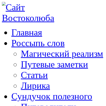
Главная
Россыпь слов
Магический реализм
Путевые заметки
Статьи
Лирика
Сундучок полезного