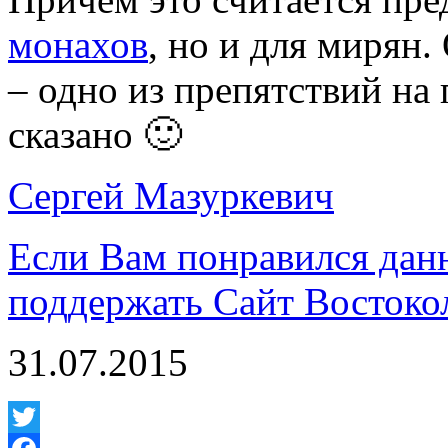
монахов
, но и для мирян
– одно из препятствий на 
сказано 🙂
Сергей Мазуркевич
Если Вам понравился дан
поддержать Сайт Востоко
31.07.2015