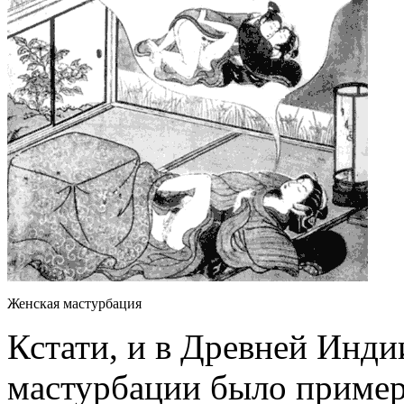
Женская мастурбация
Кстати, и в Древней Инди
мастурбации было пример