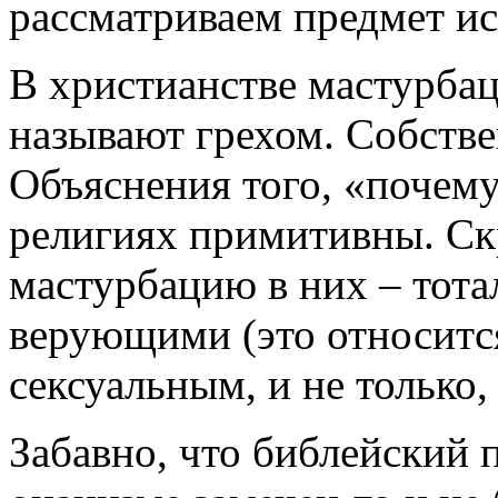
рассматриваем предмет и
В христианстве мастурбац
называют грехом. Собствен
Объяснения того, «почему
религиях примитивны. Скр
мастурбацию в них – тота
верующими (это относитс
сексуальным, и не только,
Забавно, что библейский 