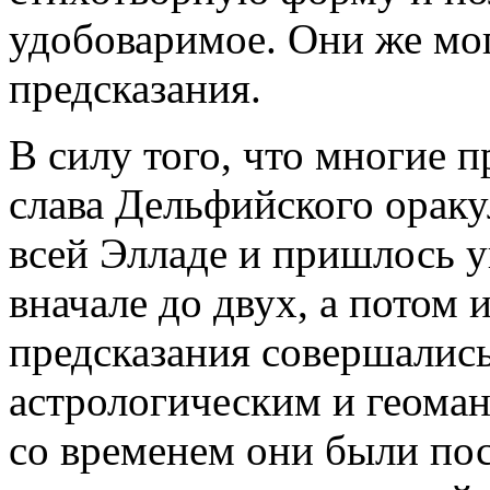
удобоваримое. Они же мог
предсказания.
В силу того, что многие п
слава Дельфийского ораку
всей Элладе и пришлось 
вначале до двух, а потом 
предсказания совершались
астрологическим и геоман
со временем они были пос