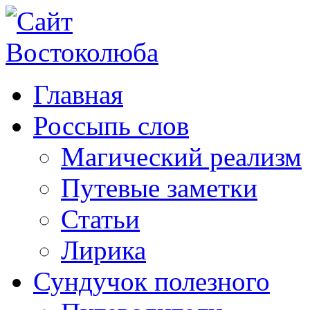
Главная
Россыпь слов
Магический реализм
Путевые заметки
Статьи
Лирика
Сундучок полезного