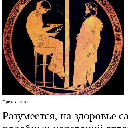
Предсказание
Разумеется, на здоровье 