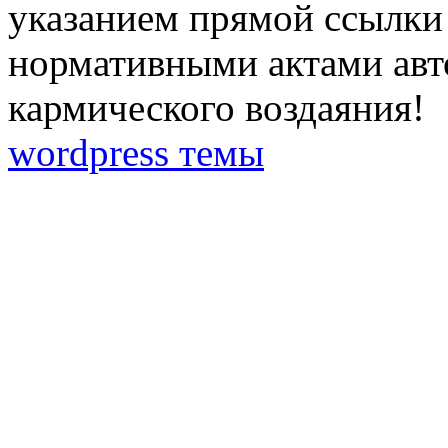
указанием прямой ссылки 
нормативными актами авто
кармического воздаяния!
wordpress темы