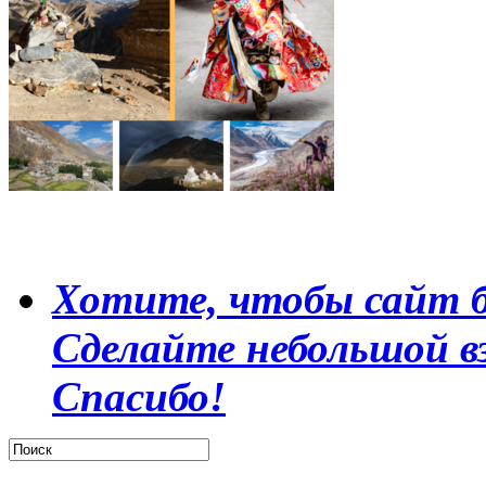
Хотите, чтобы сайт б
Сделайте небольшой в
Спасибо!