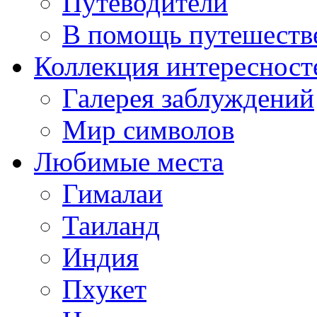
Путеводители
В помощь путешеств
Коллекция интересност
Галерея заблуждений
Мир символов
Любимые места
Гималаи
Таиланд
Индия
Пхукет