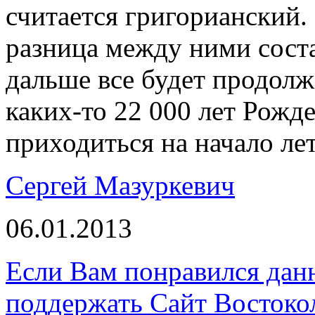
считается григорианский.
разница между ними соста
дальше все будет продолжа
каких-то 22 000 лет Рожд
приходиться на начало лет
Сергей Мазуркевич
06.01.2013
Если Вам понравился дан
поддержать Сайт Востоко