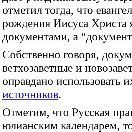
отметил тогда, что еванге
рождения Иисуса Христа 
документами, а “документ
Собственно говоря, докум
ветхозаветные и новозавет
оправдано использовать и
источников
.
Отметим, что Русская пра
юлианским календарем, т