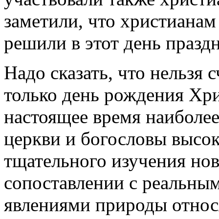
заметили, что христианам
решили в этот день празд
Надо сказать, что нельзя 
только день рождения Хрис
настоящее время наиболее
церкви и богословы высо
тщательного изучения нов
сопоставлении с реальны
явлениями природы относ