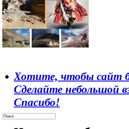
Хотите, чтобы сайт б
Сделайте небольшой в
Спасибо!