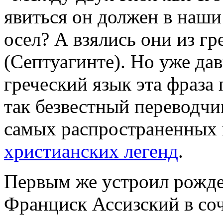
явиться он должен в наши
осел? А взялись они из г
(Септуагинте). Но уже дав
греческий язык эта фраза
так безвестный переводчи
самых распространенных
христианских легенд
.
Первым же устроил рожде
Франциск Ассизский в соч