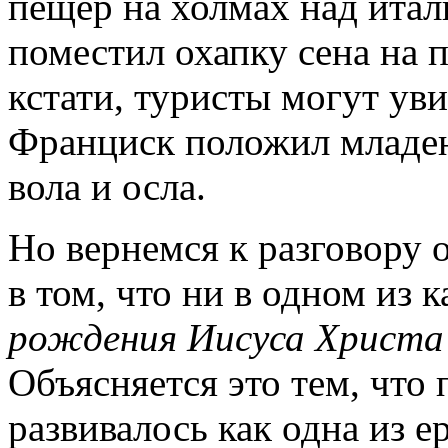
пещер на холмах над итал
поместил охапку сена на 
кстати, туристы могут уви
Франциск положил младен
вола и осла.
Но вернемся к разговору 
в том, что ни в одном из
рождения Иисуса Христа
Объясняется это тем, что
развивалось как одна из е