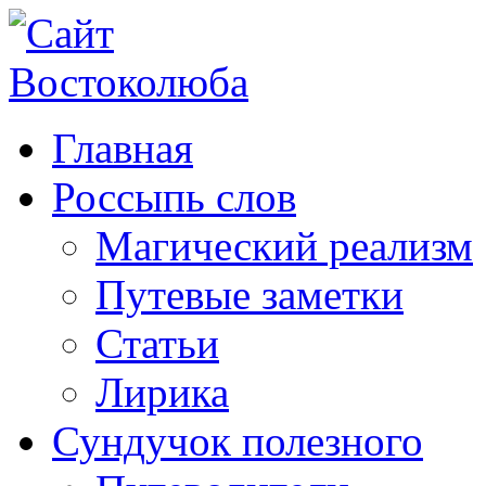
Главная
Россыпь слов
Магический реализм
Путевые заметки
Статьи
Лирика
Сундучок полезного