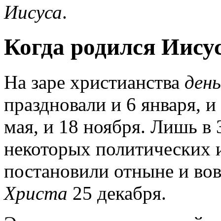
Иисуса
.
Когда родился Иису
На заре христианства
ден
праздновали и 6 января, и 
мая, и 18 ноября. Лишь в 
некоторых политических 
постановили отныне и вов
Христа
25 декабря.