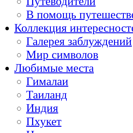
Путеводители
В помощь путешеств
Коллекция интересност
Галерея заблуждений
Мир символов
Любимые места
Гималаи
Таиланд
Индия
Пхукет