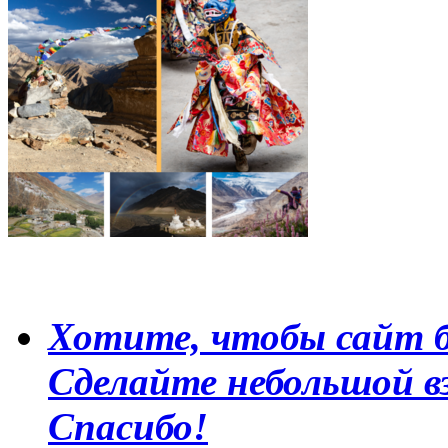
Хотите, чтобы сайт б
Сделайте небольшой в
Спасибо!