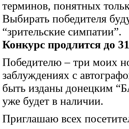
терминов, понятных тольк
Выбирать победителя буду
“зрительские симпатии”.
Конкурс продлится до 31
Победителю – три моих н
заблуждениях с автографо
быть изданы донецким “Б
уже будет в наличии.
Приглашаю всех посетите