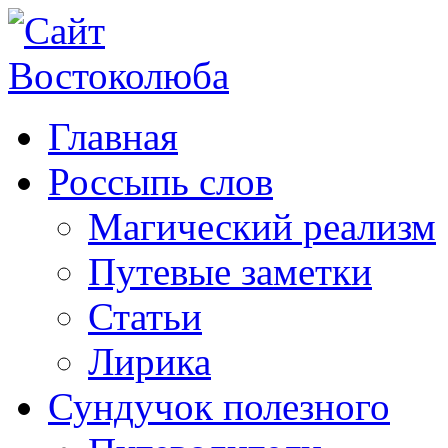
Главная
Россыпь слов
Магический реализм
Путевые заметки
Статьи
Лирика
Сундучок полезного