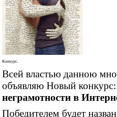
Конкурс.
Всей властью данною мною
объявляю Новый конкурс
неграмотности в Интерн
Победителем будет назван