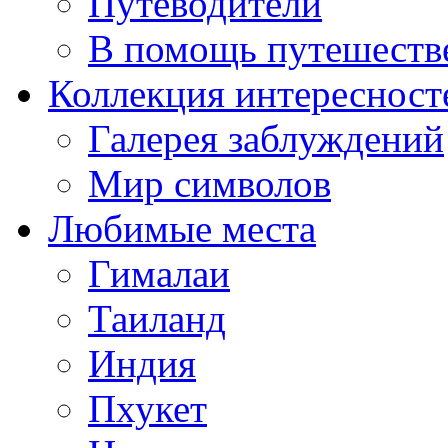
Путеводители
В помощь путешеств
Коллекция интересност
Галерея заблуждений
Мир символов
Любимые места
Гималаи
Таиланд
Индия
Пхукет