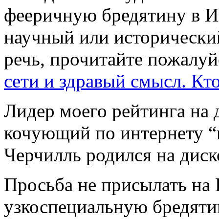
фееричную бредятину в И
научный или исторически
речь, прочитайте пожалуй
сети и здравый смысл. Кто
Лидер моего рейтинга на 
кочующий по интернету “
Черчилль родился на диско
Просьба не присылать на 
узкоспециальную бредяти