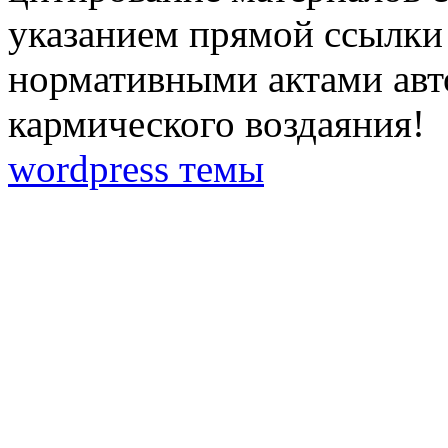
указанием прямой ссылки 
нормативными актами авто
кармического воздаяния!
wordpress темы