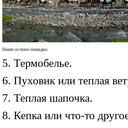
Наши ослики-лошадки
5. Термобелье.
6. Пуховик или теплая ве
7. Теплая шапочка.
8. Кепка или что-то другое