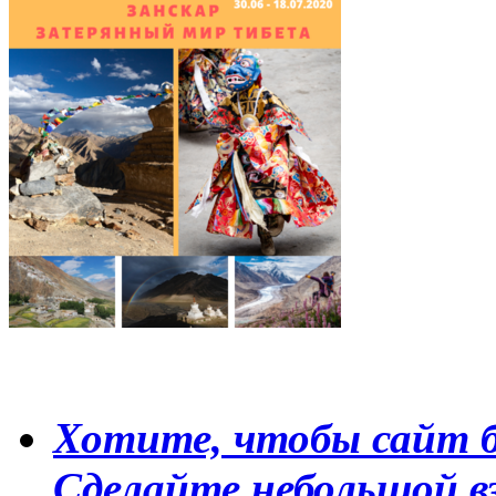
Хотите, чтобы сайт б
Сделайте небольшой в