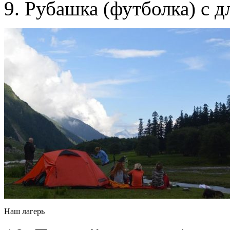
9. Рубашка (футболка) с 
Наш лагерь