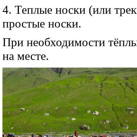
4. Теплые носки (или тре
простые носки.
При необходимости тёплы
на месте.