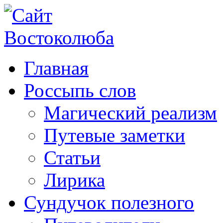
Главная
Россыпь слов
Магический реализм
Путевые заметки
Статьи
Лирика
Сундучок полезного