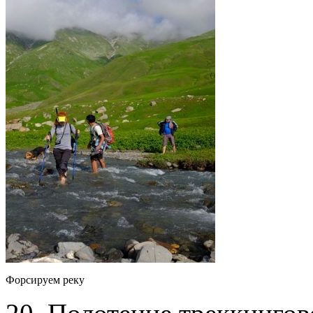
Форсируем реку