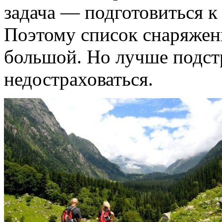
задача — подготовиться 
Поэтому список снаряжени
большой. Но лучше подстр
недостраховаться.