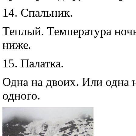
14. Спальник.
Теплый. Температура ночь
ниже.
15. Палатка.
Одна на двоих. Или одна 
одного.