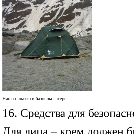
Наша палатка в базовом лагере
16. Средства для безопасн
Для лица – крем должен б