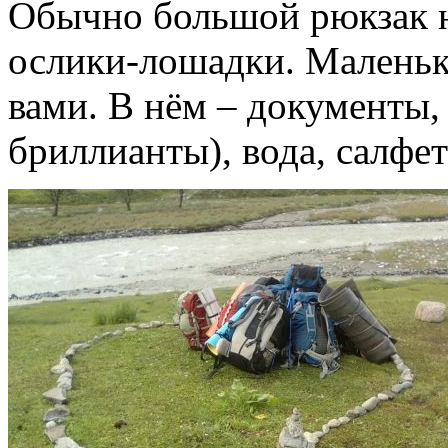
Обычно большой рюкзак 
ослики-лошадки. Маленьки
вами. В нём – документы,
бриллианты), вода, салфет