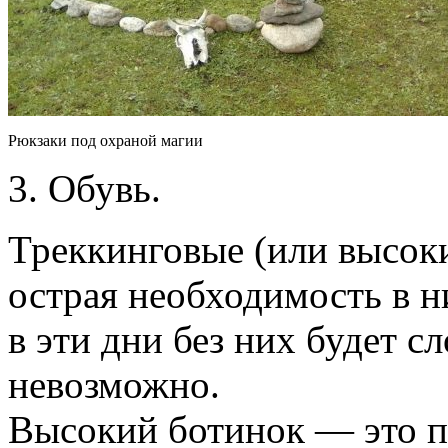
Рюкзаки под охраной магии
3. Обувь.
Треккинговые (или высок
острая необходимость в ни
в эти дни без них будет с
невозможно.
Высокий ботинок — это п