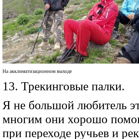
На акклиматизационном выходе
13. Трекинговые палки.
Я не большой любитель эт
многим они хорошо помог
при переходе ручьев и рек