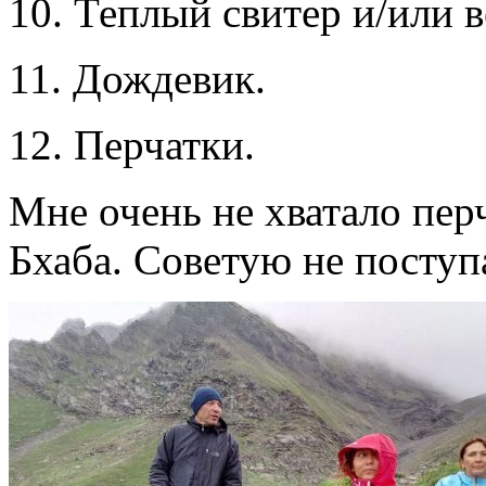
10. Теплый свитер и/или в
11. Дождевик.
12. Перчатки.
Мне очень не хватало пер
Бхаба. Советую не поступа