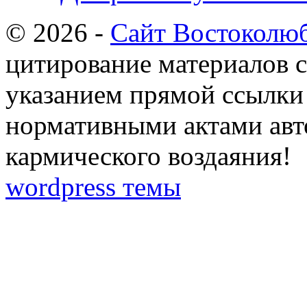
© 2026 -
Сайт Востоколю
цитирование материалов с
указанием прямой ссылки 
нормативными актами авто
кармического воздаяния!
wordpress темы