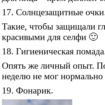
17. Солнцезащитные очки
Такие, чтобы защищали гла
красивыми для селфи 🙂
18. Гигиеническая помада
Опять же личный опыт. П
неделю не мог нормально 
19. Фонарик.