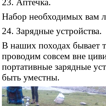
23. Аптечка.
Набор необходимых вам л
24. Зарядные устройства.
В наших походах бывает т
проводим совсем вне цив
портативные зарядные уст
быть уместны.