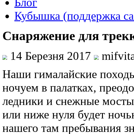
Блог
Кубышка (поддержка са
Снаряжение для трек
14 Березня 2017
mifvit
Наши гималайские походы
ночуем в палатках, преодо
ледники и снежные мосты
или ниже нуля будет ночь
нашего там пребывания зн