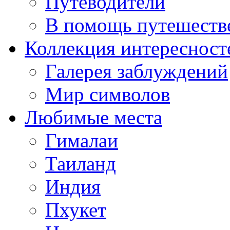
Путеводители
В помощь путешеств
Коллекция интересност
Галерея заблуждений
Мир символов
Любимые места
Гималаи
Таиланд
Индия
Пхукет