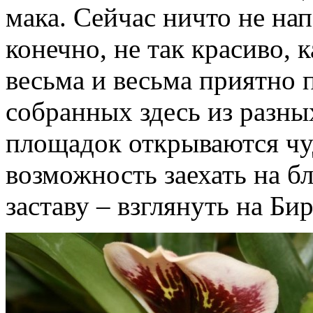
мака. Сейчас ничто не нап
конечно, не так красиво, 
весьма и весьма приятно 
собранных здесь из разны
площадок открываются чу
возможность заехать на
заставу – взглянуть на Би