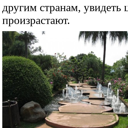
другим странам, увидеть 
произрастают.