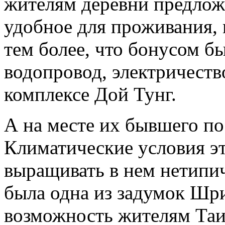
жителям деревни предложи
удобное для проживания, 
тем более, что бонусом б
водопровод, электричеств
комплексе Дой Тунг.
А на месте их бывшего по
Климатические условия эт
выращивать в нем нетипич
была одна из задумок Шр
возможность жителям Таи