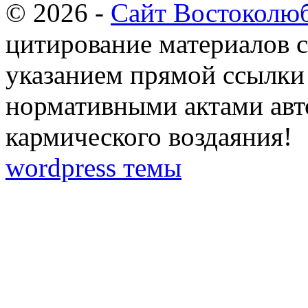
© 2026 -
Сайт Востоколю
цитирование материалов с
указанием прямой ссылки 
нормативными актами авто
кармического воздаяния!
wordpress темы