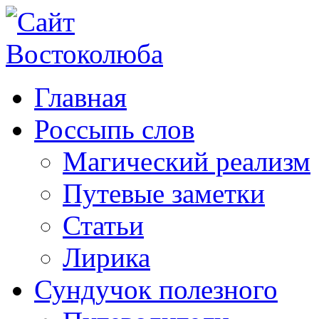
Главная
Россыпь слов
Магический реализм
Путевые заметки
Статьи
Лирика
Сундучок полезного