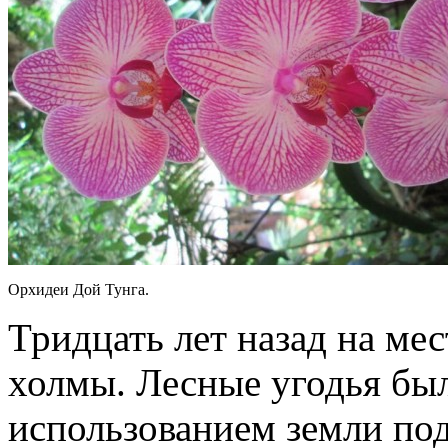
Орхидеи Дой Тунга.
Тридцать лет назад на ме
холмы. Лесные угодья бы
использованием земли по