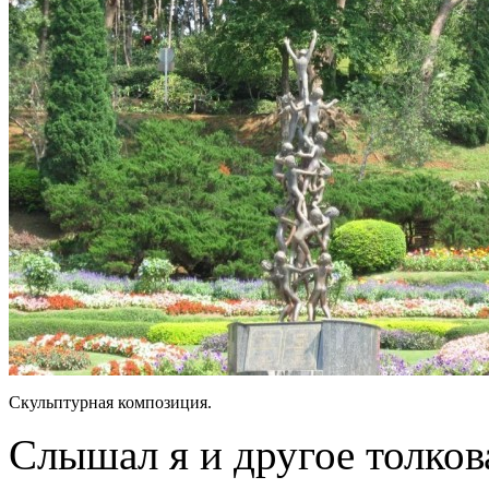
Скульптурная композиция.
Слышал я и другое толков