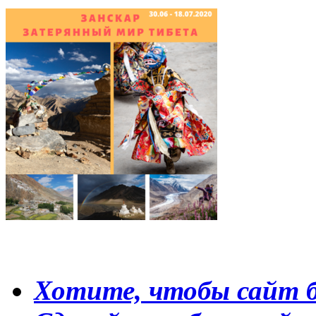
Хотите, чтобы сайт б