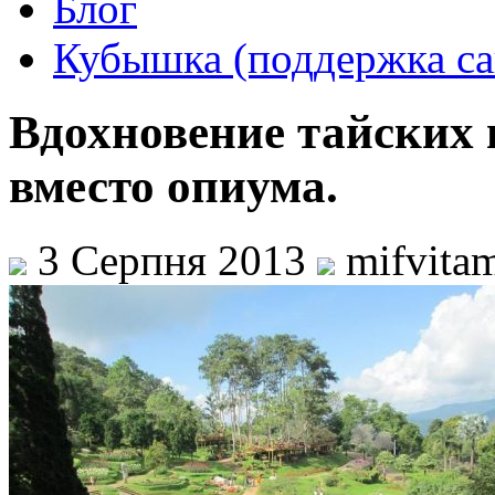
Блог
Кубышка (поддержка са
Вдохновение тайских 
вместо опиума.
3 Серпня 2013
mifvita