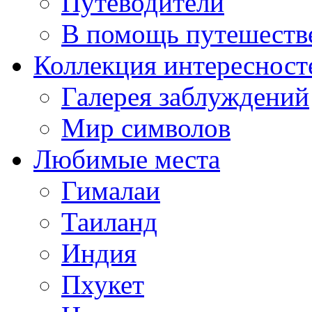
Путеводители
В помощь путешеств
Коллекция интересност
Галерея заблуждений
Мир символов
Любимые места
Гималаи
Таиланд
Индия
Пхукет