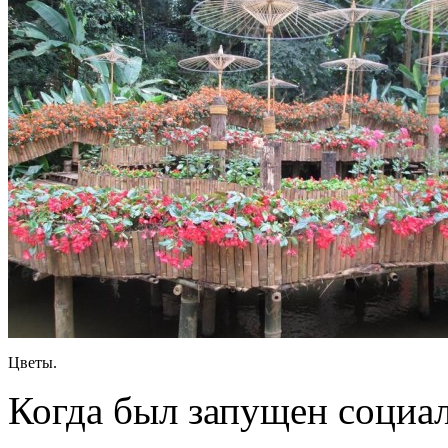
Цветы.
Когда был запущен социа