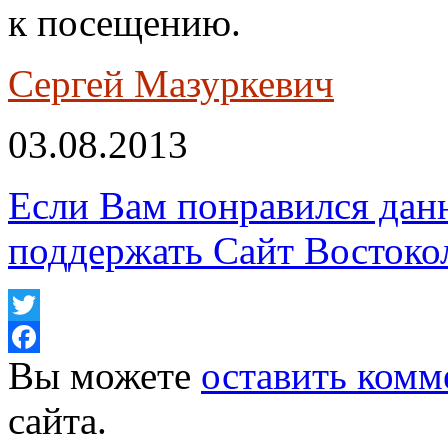
к посещению.
Сергей Мазуркевич
03.08.2013
Если Вам понравился дан
поддержать Сайт Востоко
Twitter
Вы можете
оставить комм
Facebook
сайта.