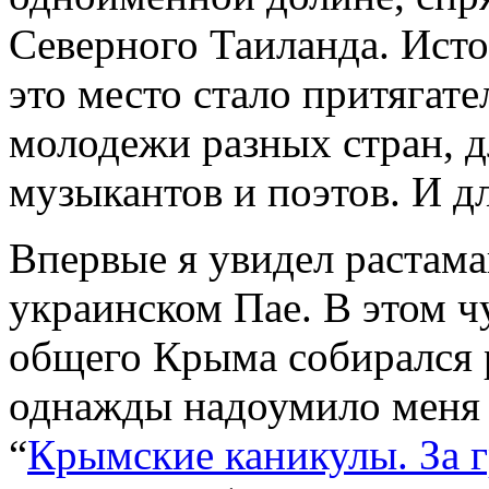
Северного Таиланда. Исто
это место стало притягат
молодежи разных стран, д
музыкантов и поэтов. И д
Впервые я увидел растама
украинском Пае. В этом ч
общего Крыма собирался 
однажды надоумило меня 
“
Крымские каникулы. За 