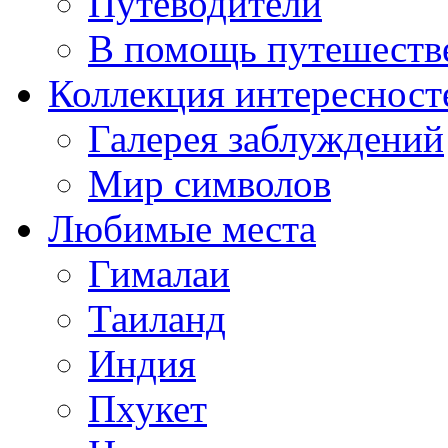
Путеводители
В помощь путешеств
Коллекция интересност
Галерея заблуждений
Мир символов
Любимые места
Гималаи
Таиланд
Индия
Пхукет