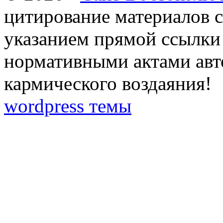
цитирование материалов с
указанием прямой ссылки 
нормативными актами авто
кармического воздаяния!
wordpress темы