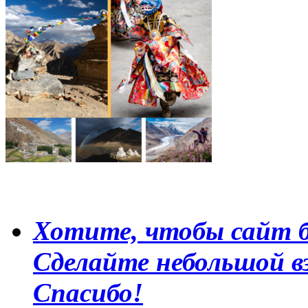
Хотите, чтобы сайт б
Сделайте небольшой в
Спасибо!