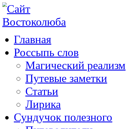
Главная
Россыпь слов
Магический реализм
Путевые заметки
Статьи
Лирика
Сундучок полезного