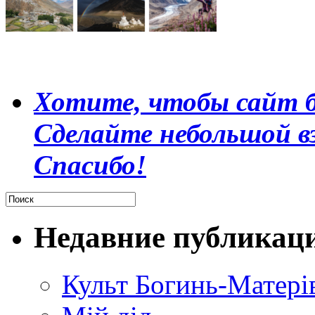
Хотите, чтобы сайт б
Сделайте небольшой в
Спасибо!
Недавние публикац
Культ Богинь-Матері