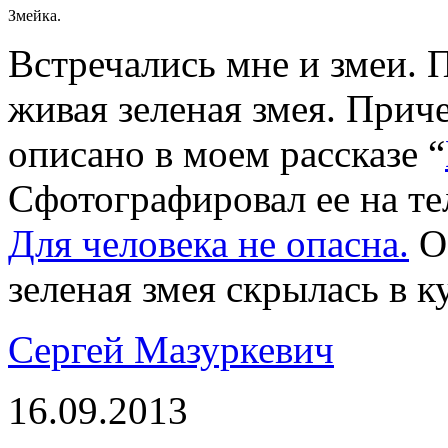
Змейка.
Встречались мне и змеи. 
живая зеленая змея. Приче
описано в моем рассказе “
Сфотографировал ее на те
Для человека не опасна.
Об
зеленая змея скрылась в к
Сергей Мазуркевич
16.09.2013