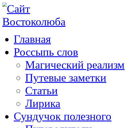
Главная
Россыпь слов
Магический реализм
Путевые заметки
Статьи
Лирика
Сундучок полезного