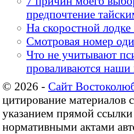
7 причин моего выбо
предпочтение тайски
На скоростной лодке
Смотровая номер од
Что не учитывают пс
проваливаются наши 
© 2026 -
Сайт Востоколю
цитирование материалов с
указанием прямой ссылки 
нормативными актами авто