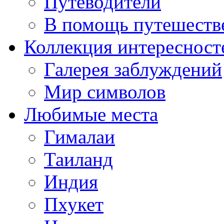
Путеводители
В помощь путешеств
Коллекция интересност
Галерея заблуждений
Мир символов
Любимые места
Гималаи
Таиланд
Индия
Пхукет