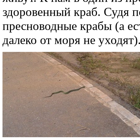
здоровенный краб. Судя п
пресноводные крабы (а ес
далеко от моря не уходят)