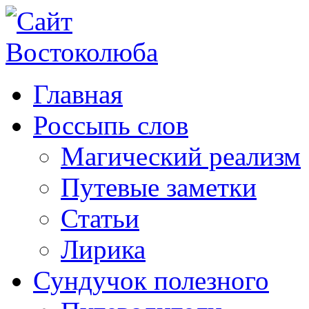
Главная
Россыпь слов
Магический реализм
Путевые заметки
Статьи
Лирика
Сундучок полезного