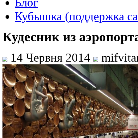
Блог
Кубышка (поддержка са
Кудесник из аэропорт
14 Червня 2014
mifvit