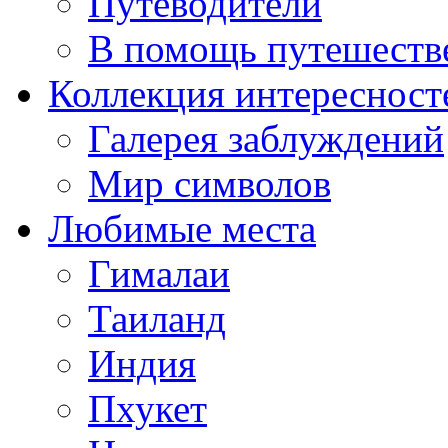
Путеводители
В помощь путешеств
Коллекция интересност
Галерея заблуждений
Мир символов
Любимые места
Гималаи
Таиланд
Индия
Пхукет