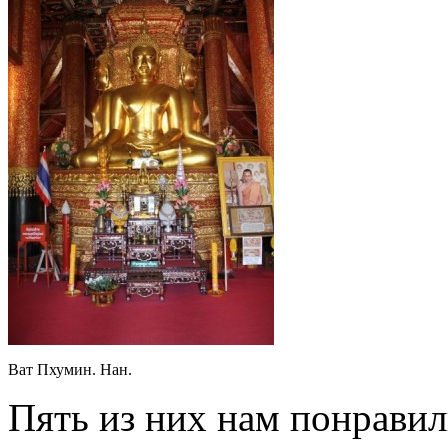
Ват Пхумин. Нан.
Пять из них нам понравил