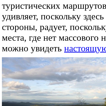
туристических маршрутов
удивляет, поскольку здесь
стороны, радует, посколь
места, где нет массового 
можно увидеть
настоящую