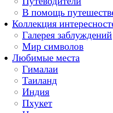
Путеводители
В помощь путешеств
Коллекция интересност
Галерея заблуждений
Мир символов
Любимые места
Гималаи
Таиланд
Индия
Пхукет