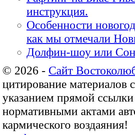
инструкция.
Особенности новогод
как мы отмечали Нов
Долфин-шоу или Сон
© 2026 -
Сайт Востоколю
цитирование материалов с
указанием прямой ссылки 
нормативными актами авто
кармического воздаяния!