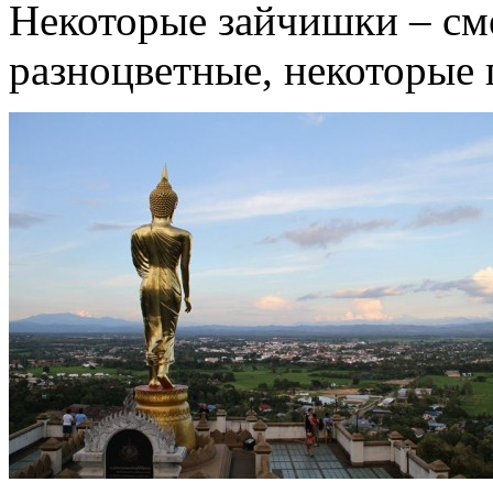
Некоторые зайчишки – см
разноцветные, некоторые 