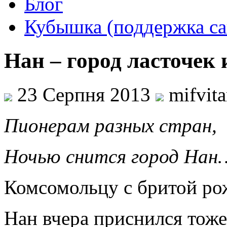
Блог
Кубышка (поддержка са
Нан – город ласточек 
23 Серпня 2013
mifvit
Пионерам разных стран,
Ночью снится город Нан
Комсомольцу с бритой ро
Нан вчера приснился то