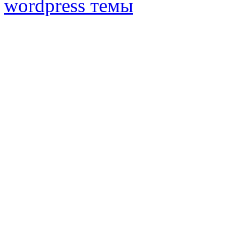
wordpress темы