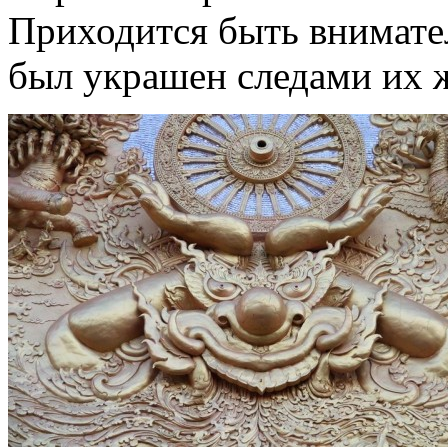
Приходится быть внимате
был украшен следами их 