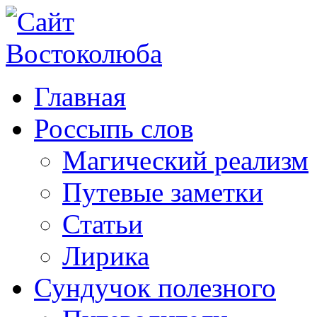
Главная
Россыпь слов
Магический реализм
Путевые заметки
Статьи
Лирика
Сундучок полезного