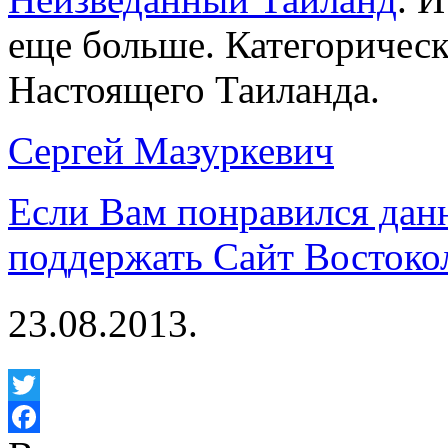
еще больше. Категоричес
Настоящего Таиланда.
Сергей Мазуркевич
Если Вам понравился дан
поддержать Сайт Востоко
23.08.2013.
Twitter