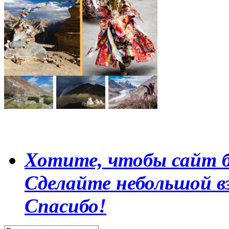
Хотите, чтобы сайт б
Сделайте небольшой в
Спасибо!