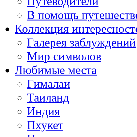
Путеводители
В помощь путешеств
Коллекция интересност
Галерея заблуждений
Мир символов
Любимые места
Гималаи
Таиланд
Индия
Пхукет