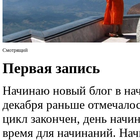
Смотрящий
Первая запись
Начинаю новый блог в нач
декабря раньше отмечалос
цикл закончен, день начин
время для начинаний. На