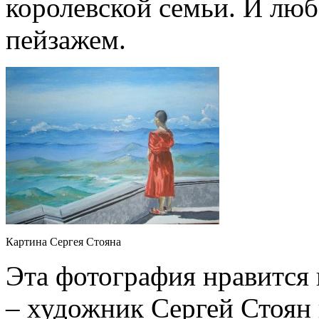
королевской семьи. И лю
пейзажем.
Картина Сергея Стояна
Эта фотография нравится 
– художник Сергей Стоян 