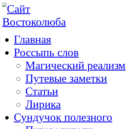
Главная
Россыпь слов
Магический реализм
Путевые заметки
Статьи
Лирика
Сундучок полезного