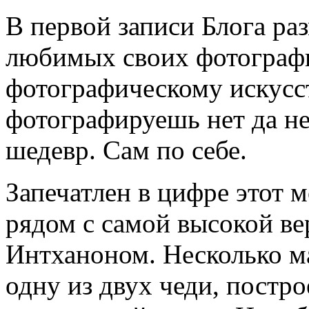
В первой записи Блога р
любимых своих фотографи
фотографическому искусст
фотографируешь нет да не
шедевр. Сам по себе.
Запечатлен в цифре этот 
рядом с самой высокой в
Интханоном. Несколько м
одну из двух чеди, постро