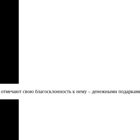
 отмечают свою благосклонность к нему – денежными подаркам