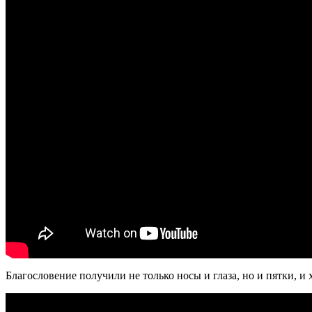
Благословение получили не только носы и глаза, но и пятки, и 