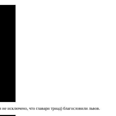
не исключено, что главари триад) благословили львов.