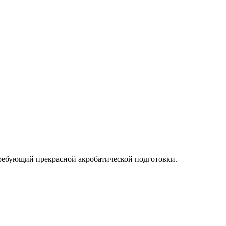
требующий прекрасной акробатической подготовки.