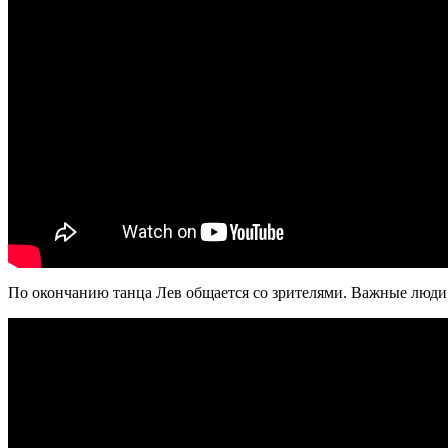
По окончанию танца Лев общается со зрителями. Важные люди