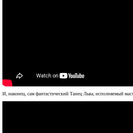
И, наконец, сам фантастический Танец Льва, исполняемый ма