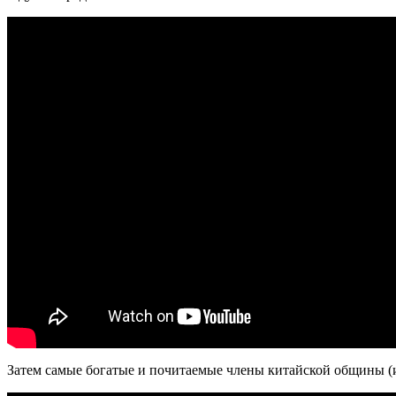
Затем самые богатые и почитаемые члены китайской общины (и 