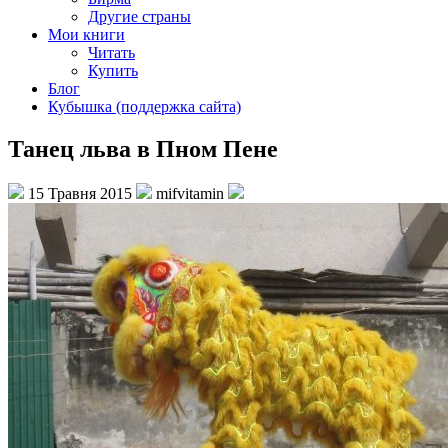
Другие страны
Мои книги
Читать
Купить
Блог
Кубышка (поддержка сайта)
Танец льва в Пном Пене
15 Травня 2015
mifvitamin