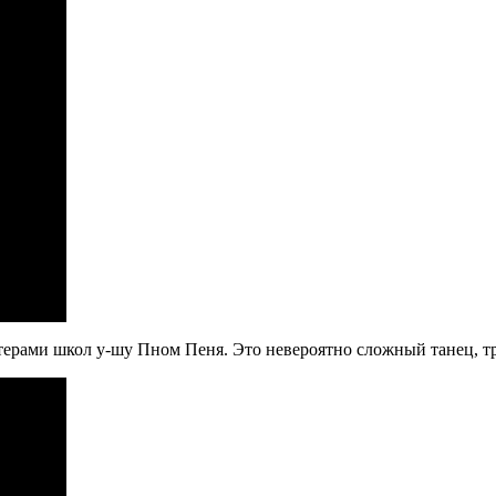
стерами школ у-шу Пном Пеня. Это невероятно сложный танец, 