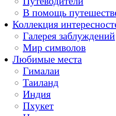
Путеводители
В помощь путешеств
Коллекция интересност
Галерея заблуждений
Мир символов
Любимые места
Гималаи
Таиланд
Индия
Пхукет