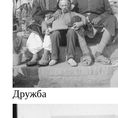
Дружба