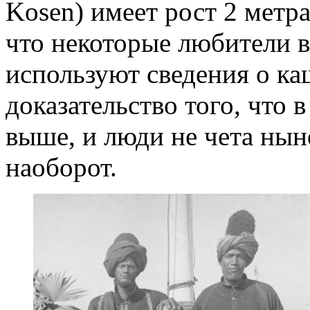
Kosen) имеет рост 2 метра
что некоторые любители 
используют сведения о ка
доказательство того, что
выше, и люди не чета ныне
наоборот.