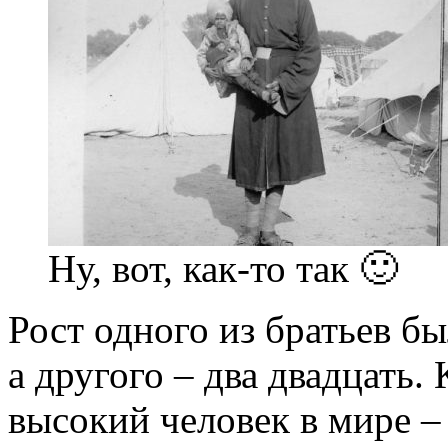
Ну, вот, как-то так 🙂
Рост одного из братьев бы
а другого – два двадцать.
высокий человек в мире – 