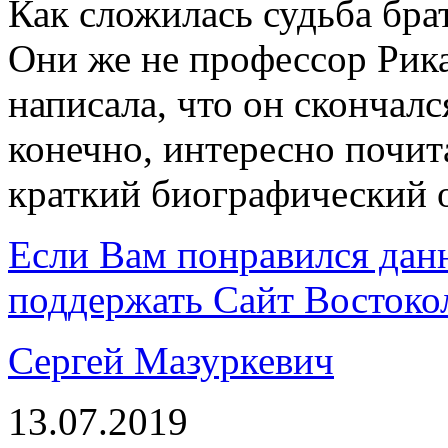
Как сложилась судьба бра
Они же не профессор Рик
написала, что он скончалс
конечно, интересно почит
краткий биографический 
Если Вам понравился дан
поддержать Сайт Востоко
Сергей Мазуркевич
13.07.2019