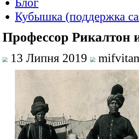
Блог
Кубышка (поддержка са
Профессор Рикалтон 
13 Липня 2019
mifvita