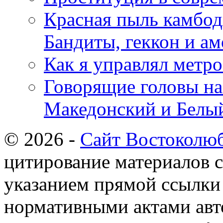
Красная пыль камбод
Бандиты, геккон и ам
Как я управлял метр
Говорящие головы на
Македонский и Белый
© 2026 -
Сайт Востоколю
цитирование материалов с
указанием прямой ссылки 
нормативными актами авто