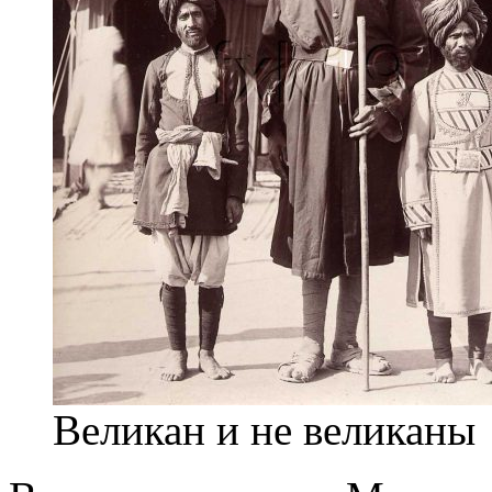
Великан и не великаны