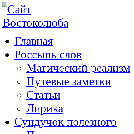
Главная
Россыпь слов
Магический реализм
Путевые заметки
Статьи
Лирика
Сундучок полезного