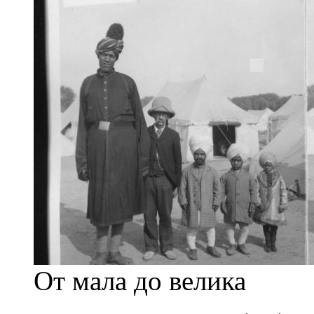
От мала до велика