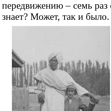
передвижению – семь раз с
знает? Может, так и было.