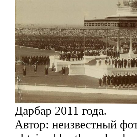
Дарбар 2011 года.
Автор: неизвестный фот