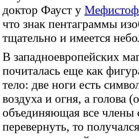
доктор Фауст у
Мефистоф
что знак пентаграммы из
тщательно и имеется небо
В западноевропейских ма
почиталась еще как фигур
тело: две ноги есть симво
воздуха и огня, а голова 
объединяющая все члены с
перевернуть, то получался