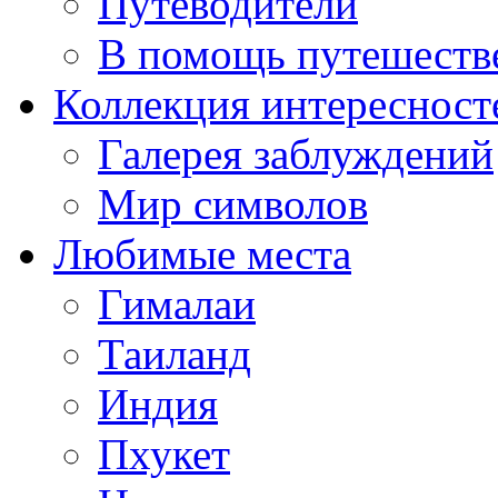
Путеводители
В помощь путешеств
Коллекция интересност
Галерея заблуждений
Мир символов
Любимые места
Гималаи
Таиланд
Индия
Пхукет