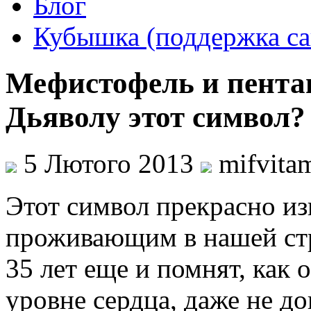
Блог
Кубышка (поддержка са
Мефистофель и пента
Дьяволу этот символ?
5 Лютого 2013
mifvita
Этот символ прекрасно из
проживающим в нашей стра
35 лет еще и помнят, как 
уровне сердца, даже не до