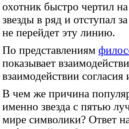
охотник быстро чертил на
звезды в ряд и отступал з
не перейдет эту линию.
По представлениям
филос
показывает взаимодействи
взаимодействии согласия 
В чем же причина популя
именно звезда с пятью лу
мире символики? Ответ на