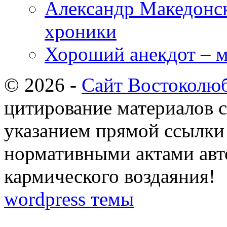
Александр Македонск
хроники
Хороший анекдот – м
© 2026 -
Сайт Востоколю
цитирование материалов с
указанием прямой ссылки 
нормативными актами авто
кармического воздаяния!
wordpress темы