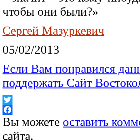
чтобы они были?»
Сергей Мазуркевич
05/02/2013
Если Вам понравился дан
поддержать Сайт Востоко
Twitter
Вы можете
оставить комм
Facebook
сайта.