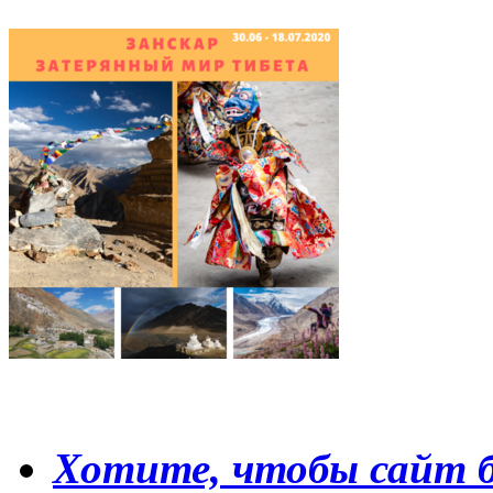
Хотите, чтобы сайт б