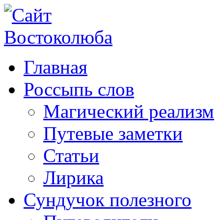
Главная
Россыпь слов
Магический реализм
Путевые заметки
Статьи
Лирика
Сундучок полезного