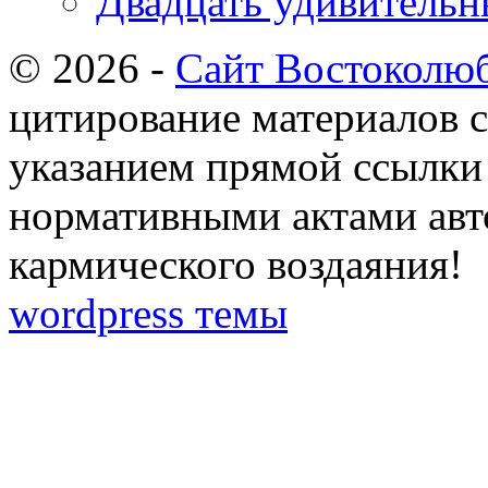
Двадцать удивительн
© 2026 -
Сайт Востоколю
цитирование материалов с
указанием прямой ссылки 
нормативными актами авто
кармического воздаяния!
wordpress темы