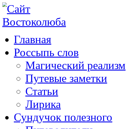
Главная
Россыпь слов
Магический реализм
Путевые заметки
Статьи
Лирика
Сундучок полезного