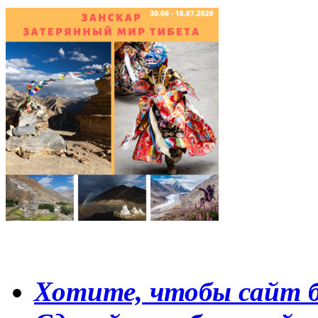
Хотите, чтобы сайт б