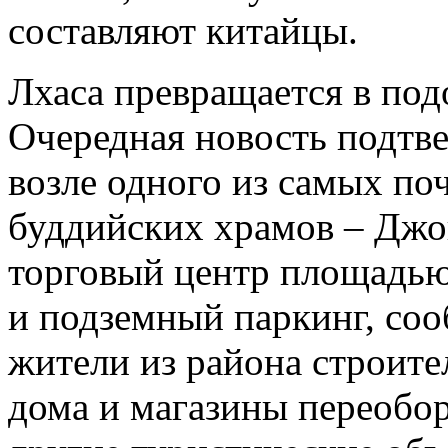
составляют китайцы.
Лхаса превращается в под
Очередная новость подтве
возле одного из самых п
буддийских храмов – Джок
торговый центр площадью
и подземный паркинг, со
жители из района строите
дома и магазины переобор