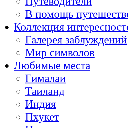
Путеводители
В помощь путешеств
Коллекция интересност
Галерея заблуждений
Мир символов
Любимые места
Гималаи
Таиланд
Индия
Пхукет