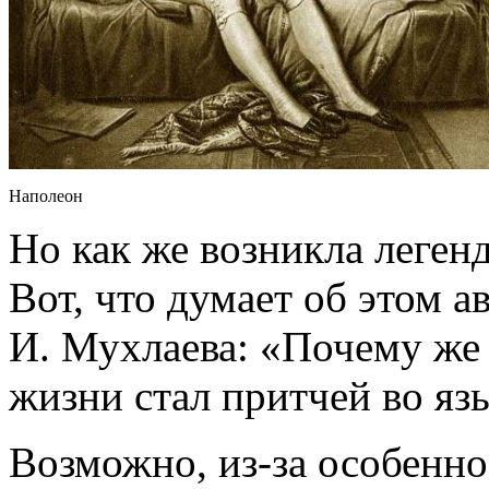
Наполеон
Но как же возникла леген
Вот, что думает об этом 
И. Мухлаева: «Почему же 
жизни стал притчей во яз
Возможно, из-за особенно