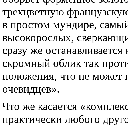
трехцветную французскую 
в простом мундире, самы
высокорослых, сверкающи
сразу же останавливается 
скромный облик так проти
положения, что не может 
очевидцев».
Что же касается «комплекс
практически любого друго