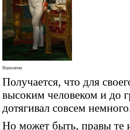
Наполеон
Получается, что для свое
высоким человеком и до г
дотягивал совсем немного
Но может быть, правы те 