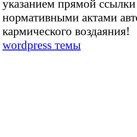
указанием прямой ссылки 
нормативными актами авто
кармического воздаяния!
wordpress темы