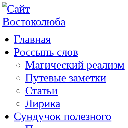
Главная
Россыпь слов
Магический реализм
Путевые заметки
Статьи
Лирика
Сундучок полезного