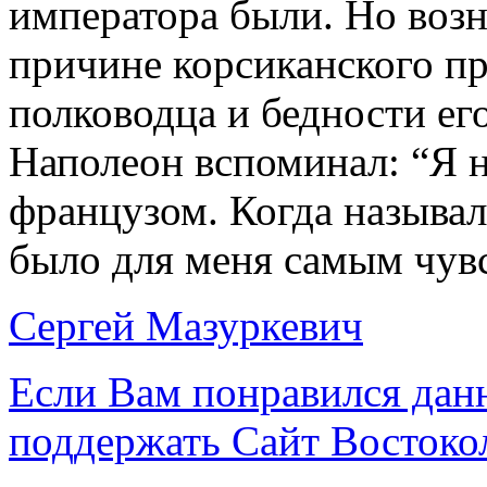
императора были. Но возни
причине корсиканского п
полководца и бедности ег
Наполеон вспоминал: “Я 
французом. Когда называл
было для меня самым чув
Сергей Мазуркевич
Если Вам понравился дан
поддержать Сайт Востоко