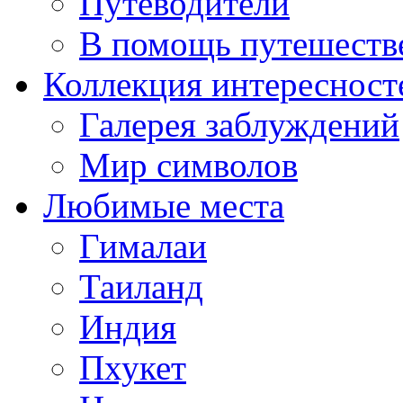
Путеводители
В помощь путешеств
Коллекция интересност
Галерея заблуждений
Мир символов
Любимые места
Гималаи
Таиланд
Индия
Пхукет