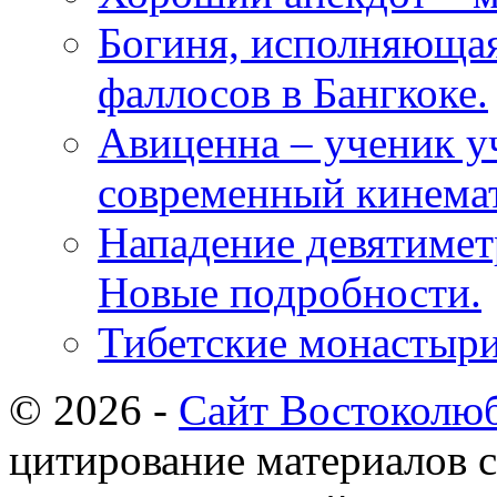
Богиня, исполняюща
фаллосов в Бангкоке.
Авиценна – ученик у
современный кинема
Нападение девятимет
Новые подробности.
Тибетские монастыри
© 2026 -
Сайт Востоколю
цитирование материалов с