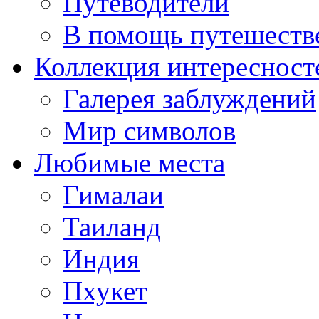
Путеводители
В помощь путешеств
Коллекция интересност
Галерея заблуждений
Мир символов
Любимые места
Гималаи
Таиланд
Индия
Пхукет