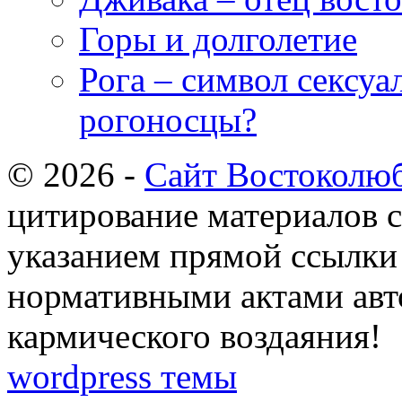
Горы и долголетие
Рога – символ сексуа
рогоносцы?
© 2026 -
Сайт Востоколю
цитирование материалов с
указанием прямой ссылки 
нормативными актами авто
кармического воздаяния!
wordpress темы