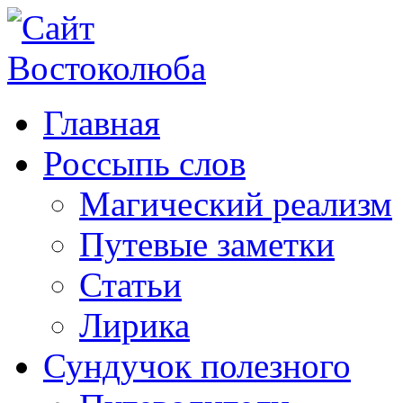
Главная
Россыпь слов
Магический реализм
Путевые заметки
Статьи
Лирика
Сундучок полезного