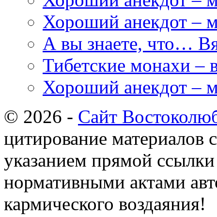
Хороший анекдот – м
А вы знаете, что… Вя
Тибетские монахи – 
Хороший анекдот – м
© 2026 -
Сайт Востоколю
цитирование материалов с
указанием прямой ссылки 
нормативными актами авто
кармического воздаяния!