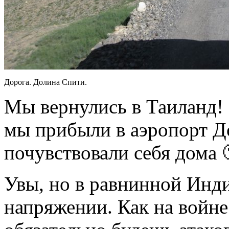
Дорога. Долина Спити.
Мы вернулись в Таиланд!
мы прибыли в аэропорт Д
почувствовали себя дома 
Увы, но в равнинной Инди
напряжении. Как на войне