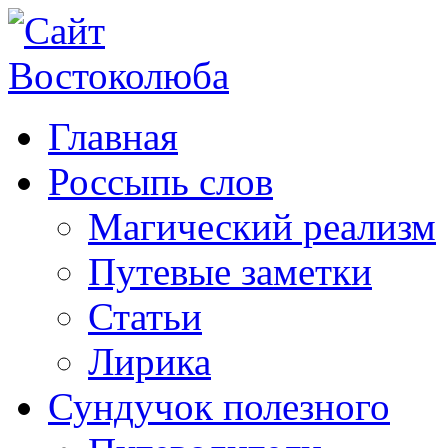
Главная
Россыпь слов
Магический реализм
Путевые заметки
Статьи
Лирика
Сундучок полезного