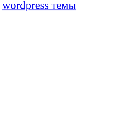
wordpress темы