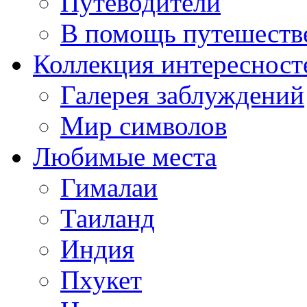
Путеводители
В помощь путешеств
Коллекция интересност
Галерея заблуждений
Мир символов
Любимые места
Гималаи
Таиланд
Индия
Пхукет