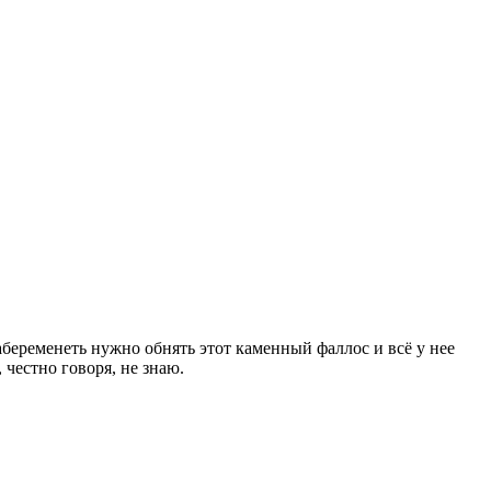
абеременеть нужно обнять этот каменный фаллос и всё у нее
 честно говоря, не знаю.