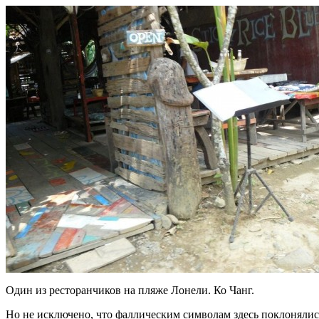
Один из ресторанчиков на пляже Лонели. Ко Чанг.
Но не исключено, что фаллическим символам здесь поклонялись