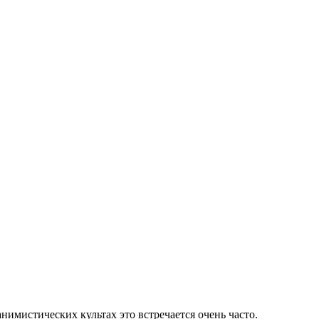
нимистических культах это встречается очень часто.