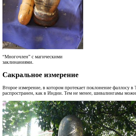
“Многочлен” с магическими
заклинаниями.
Сакральное измерение
Второе измерение, в котором протекает поклонение фаллосу в 
распространен, как в Индии. Тем не менее, шивалингамы можно