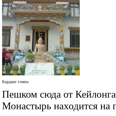
Карданг гомпа
Пешком сюда от Кейлонга 
Монастырь находится на 