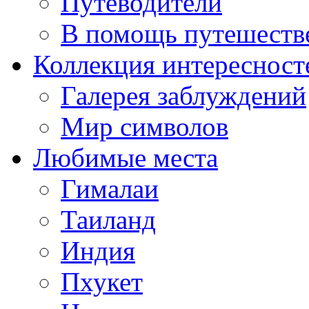
Путеводители
В помощь путешеств
Коллекция интересност
Галерея заблуждений
Мир символов
Любимые места
Гималаи
Таиланд
Индия
Пхукет