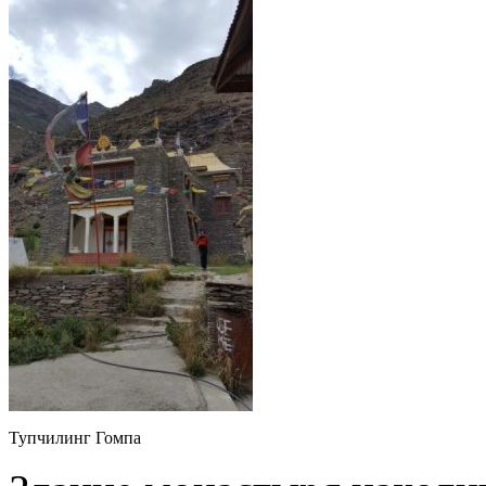
Тупчилинг Гомпа