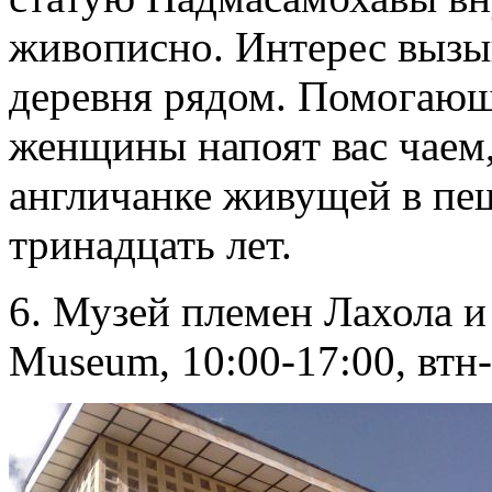
живописно. Интерес вызы
деревня рядом. Помогаю
женщины напоят вас чаем,
англичанке живущей в пе
тринадцать лет.
6. Музей племен Лахола и 
Museum, 10:00-17:00, втн-