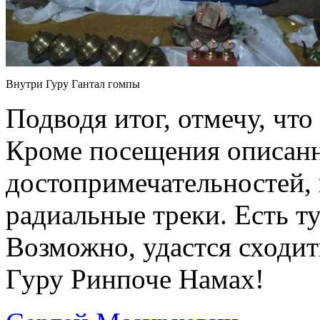
Внутри Гуру Гантал гомпы
Подводя итог, отмечу, что
Кроме посещения описан
достопримечательностей,
радиальные треки. Есть т
Возможно, удастся сходит
Гуру Ринпоче Намах!