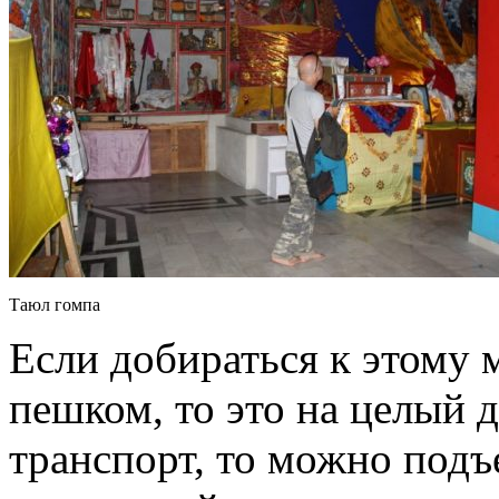
Таюл гомпа
Если добираться к этому
пешком, то это на целый д
транспорт, то можно подъ