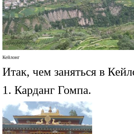
Кейлонг
Итак, чем заняться в Кейл
1. Карданг Гомпа.