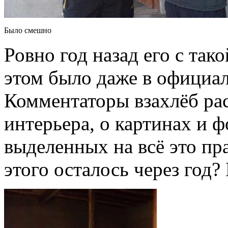
Было смешно
Ровно год назад его с та
этом было даже в офици
Комментаторы взахлёб рас
интерьера, о картинах и ф
выделенных на всё это пр
этого осталось через год?