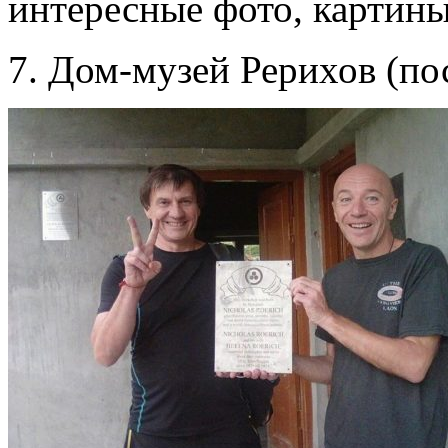
интересные фото, картины
7. Дом-музей Рерихов (по