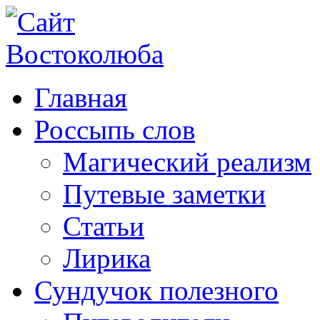
Главная
Россыпь слов
Магический реализм
Путевые заметки
Статьи
Лирика
Сундучок полезного