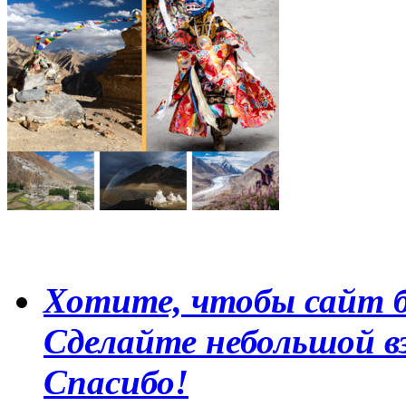
Хотите, чтобы сайт б
Сделайте небольшой в
Спасибо!