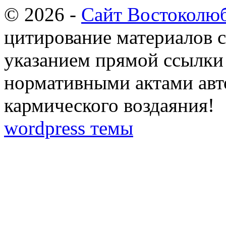
© 2026 -
Сайт Востоколю
цитирование материалов с
указанием прямой ссылки 
нормативными актами авто
кармического воздаяния!
wordpress темы