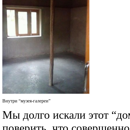
Внутри “музея-галереи”
Мы долго искали этот “до
поверить, что совершенно