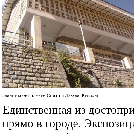
Здание музея племен Спити и Лахула. Кейлонг
Единственная из достопр
прямо в городе. Экспозиц