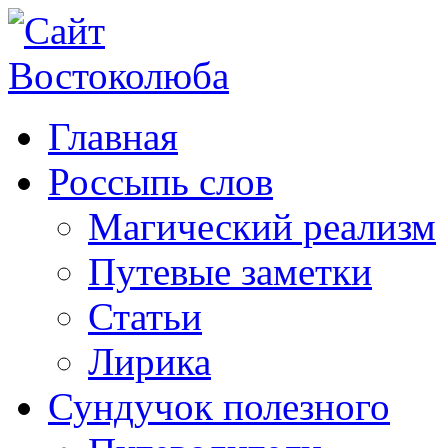
Главная
Россыпь слов
Магический реализм
Путевые заметки
Статьи
Лирика
Сундучок полезного