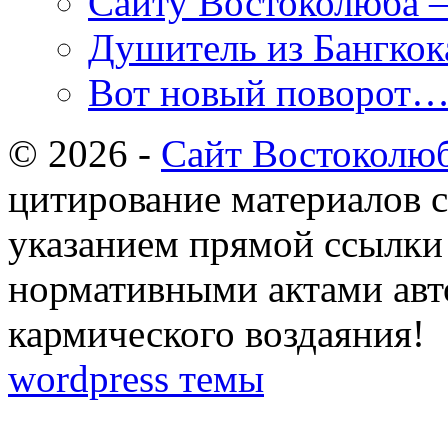
Сайту Востоколюба –
Душитель из Бангкока
Вот новый поворот
© 2026 -
Сайт Востоколю
цитирование материалов с
указанием прямой ссылки 
нормативными актами авто
кармического воздаяния!
wordpress темы