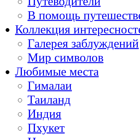
Путеводители
В помощь путешеств
Коллекция интересност
Галерея заблуждений
Мир символов
Любимые места
Гималаи
Таиланд
Индия
Пхукет