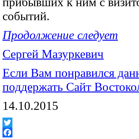
прибывших к ним с визит
событий.
Продолжение следует
Сергей Мазуркевич
Если Вам понравился дан
поддержать Сайт Востоко
14.10.2015
Twitter