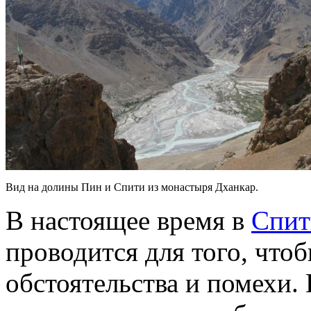
Вид на долины Пин и Спити из монастыря Дханкар.
В настоящее время в
Спит
проводится для того, что
обстоятельства и помехи.