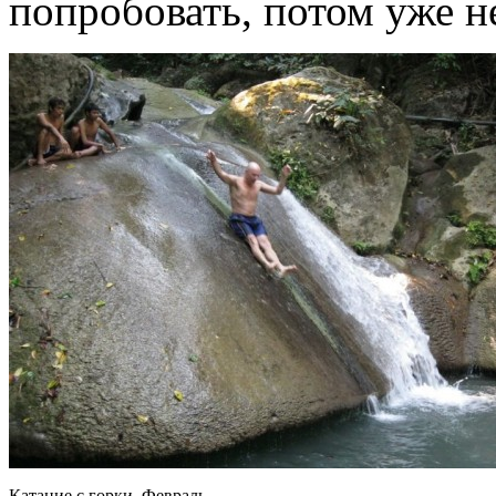
попробовать, потом уже н
Катание с горки. Февраль.