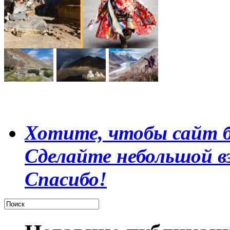
Хотите, чтобы сайт б
Сделайте небольшой в
Спасибо!