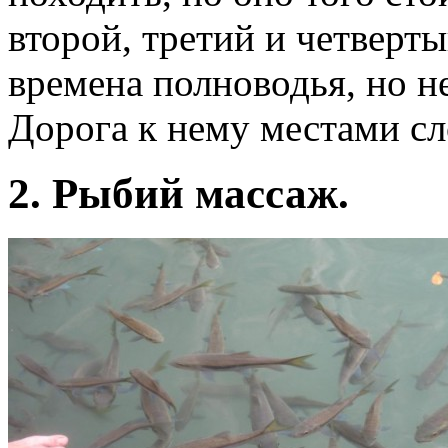
второй, третий и четверт
времена полноводья, но не
Дорога к нему местами с
2. Рыбий массаж.