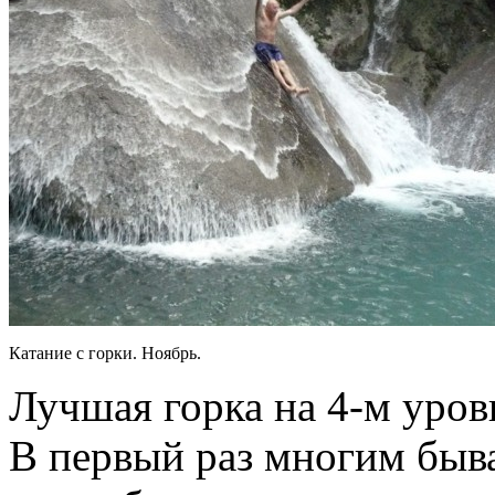
Катание с горки. Ноябрь.
Лучшая горка на 4-м уров
В первый раз многим быва