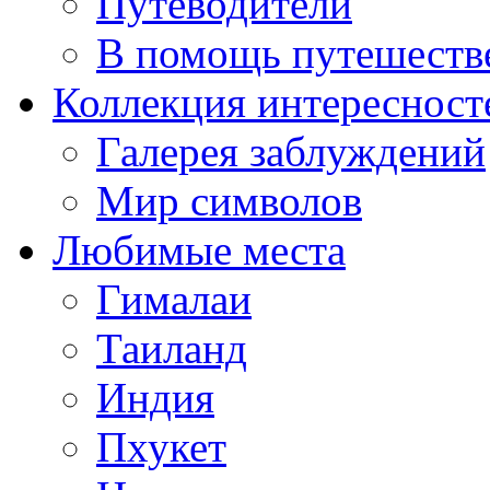
Путеводители
В помощь путешеств
Коллекция интересност
Галерея заблуждений
Мир символов
Любимые места
Гималаи
Таиланд
Индия
Пхукет