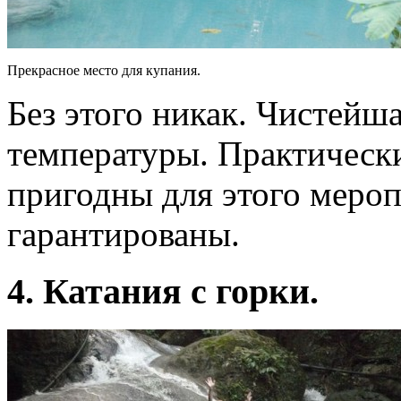
Прекрасное место для купания.
Без этого никак. Чистейш
температуры. Практически
пригодны для этого меро
гарантированы.
4. Катания с горки.