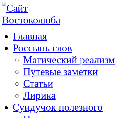
Главная
Россыпь слов
Магический реализм
Путевые заметки
Статьи
Лирика
Сундучок полезного