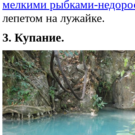
мелкими рыбками-недоро
лепетом на лужайке.
3. Купание.