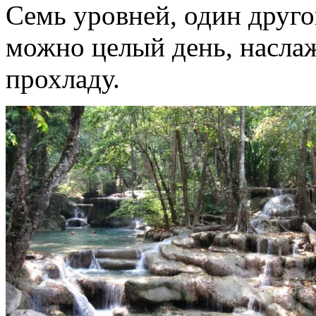
Семь уровней, один друго
можно целый день, наслаж
прохладу.