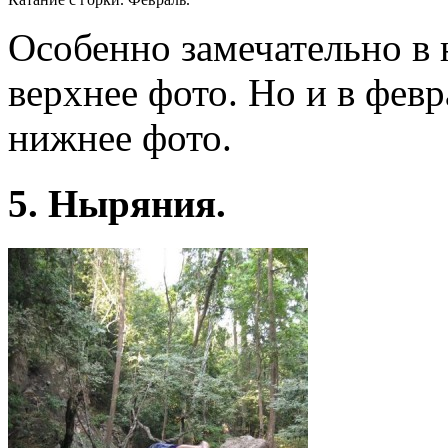
Особенно замечательно в 
верхнее фото. Но и в фев
нижнее фото.
5. Ныряния.