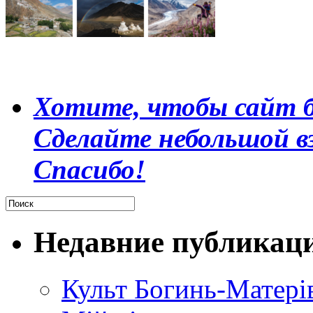
Хотите, чтобы сайт б
Сделайте небольшой в
Спасибо!
Недавние публикац
Культ Богинь-Матері