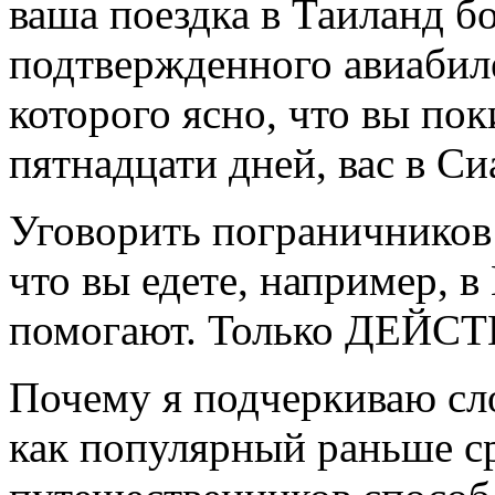
ваша поездка в Таиланд бо
подтвержденного авиабиле
которого ясно, что вы пок
пятнадцати дней, вас в Си
Уговорить пограничников 
что вы едете, например, 
помогают. Только ДЕЙС
Почему я подчеркиваю сл
как популярный раньше с