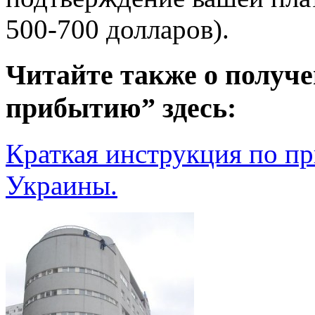
500-700 долларов).
Читайте также о получе
прибытию” здесь:
Краткая инструкция по п
Украины.