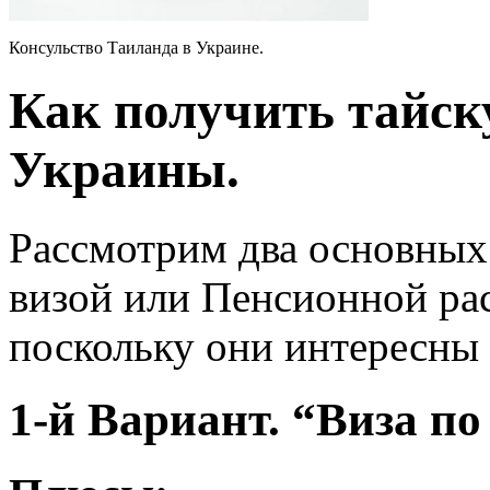
Консульство Таиланда в Украине.
Как получить тайск
Украины.
Рассмотрим два основных
визой или Пенсионной рас
поскольку они интересны
1-й Вариант. “Виза п