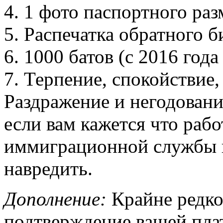
4. 1 фото паспортного раз
5. Распечатка обратного б
6. 1000 батов (с 2016 года
7. Терпение, спокойствие
Раздражение и негодовани
если вам кажется что раб
иммиграционной службы н
навредить.
Дополнение:
Крайне редко
подтверждение вашей пл