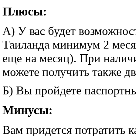
Плюсы:
А) У вас будет возможнос
Таиланда минимум 2 меся
еще на месяц). При нали
можете получить также дв
Б) Вы пройдете паспортны
Минусы:
Вам придется потратить к