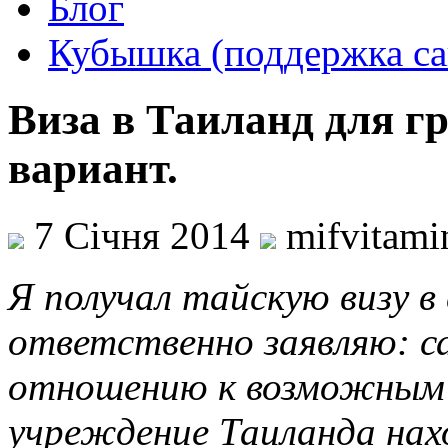
Блог
Кубышка (поддержка са
Виза в Таиланд для 
вариант.
7 Січня 2014
mifvitam
Я получал тайскую визу в
ответственно заявляю: с
отношению к возможным 
учреждение Таиланда нахо