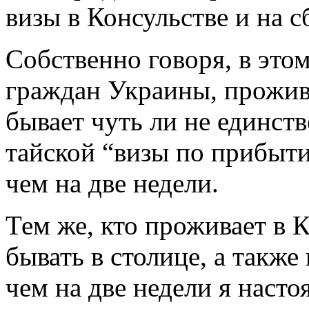
визы в Консульстве и на 
Собственно говоря, в это
граждан Украины, прожив
бывает чуть ли не единст
тайской “визы по прибыти
чем на две недели.
Тем же, кто проживает в 
бывать в столице, а также 
чем на две недели я наст