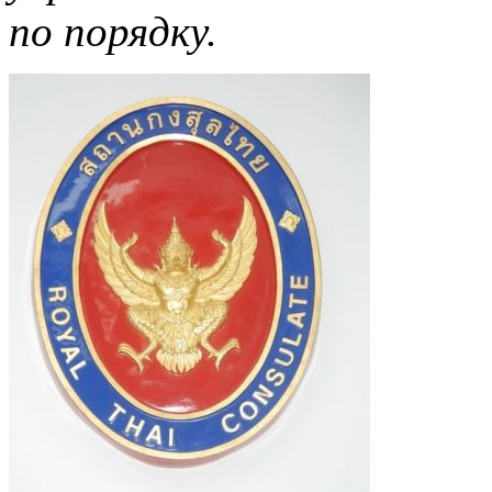
по порядку.