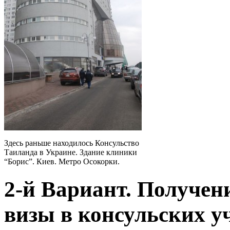
Здесь раньше находилось Консульство
Таиланда в Украине. Здание клиники
“Борис”. Киев. Метро Осокорки.
2-й Вариант. Получен
визы в консульских у