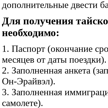
дополнительные двести ба
Для получения тайск
необходимо:
1. Паспорт (окончание сро
месяцев от даты поездки).
2. Заполненная анкета (за
Он-Эрайвэл).
3. Заполненная иммиграци
самолете).