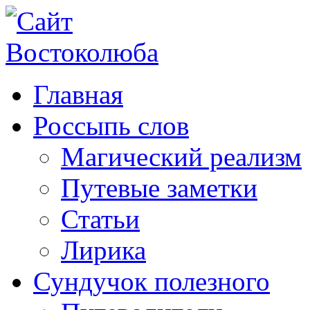
Главная
Россыпь слов
Магический реализм
Путевые заметки
Статьи
Лирика
Сундучок полезного