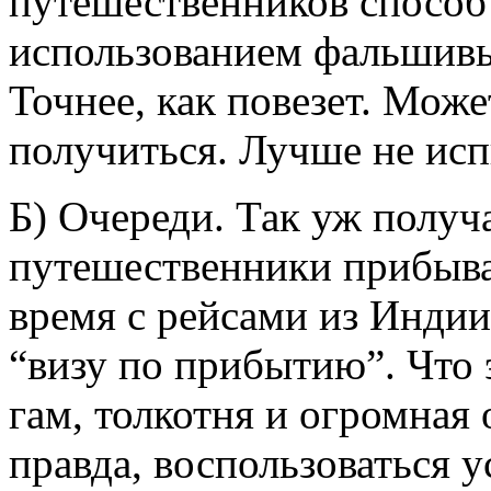
путешественников способ
использованием фальшивых
Точнее, как повезет. Може
получиться. Лучше не исп
Б) Очереди. Так уж получ
путешественники прибыва
время с рейсами из Инди
“визу по прибытию”. Что э
гам, толкотня и огромная
правда, воспользоваться у