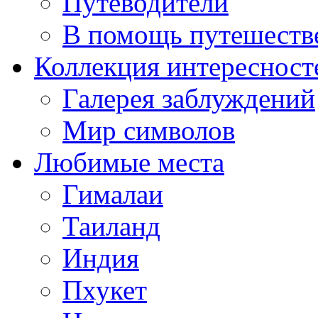
Путеводители
В помощь путешеств
Коллекция интересност
Галерея заблуждений
Мир символов
Любимые места
Гималаи
Таиланд
Индия
Пхукет