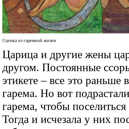
Сценка из гаремной жизни
Царица и другие жены цар
другом. Постоянные ссоры
этикете – все это раньше
гарема. Но вот подрастал
гарема, чтобы поселиться
Тогда и исчезала у них п