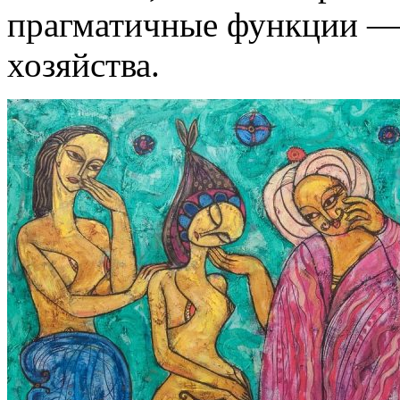
прагматичные функции ― 
хозяйства.