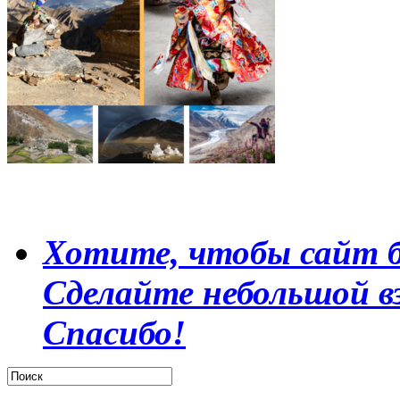
Хотите, чтобы сайт б
Сделайте небольшой в
Спасибо!