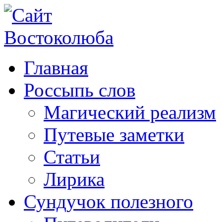
Главная
Россыпь слов
Магический реализм
Путевые заметки
Статьи
Лирика
Сундучок полезного