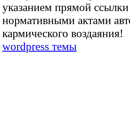
указанием прямой ссылки 
нормативными актами авто
кармического воздаяния!
wordpress темы