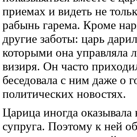
приемах и видеть не толь
рабынь гарема. Кроме нар
другие заботы: царь дари
которыми она управляла 
визиря. Он часто приходил
беседовала с ним даже о 
политических новостях.
Царица иногда оказывала 
супруга. Поэтому к ней 