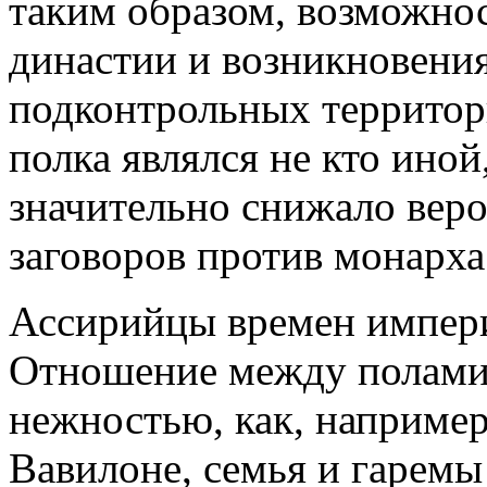
таким образом, возможно
династии и возникновения
подконтрольных территор
полка являлся не кто иной
значительно снижало вер
заговоров против монарха
Ассирийцы времен импер
Отношение между полами 
нежностью, как, например
Вавилоне, семья и гаремы