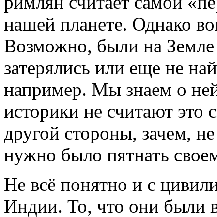
римлян считает самой «п
нашей планете. Однако в
Возможно, были на Земле
затерялись или еще не на
например. Мы знаем о ней
историки не считают это 
другой стороны, зачем, н
нужно было пятнать свое
Не всё понятно и с цивил
Индии. То, что они были 