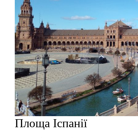
Площа Іспанії