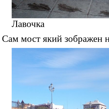
Лавочка
Сам мост який зображен н