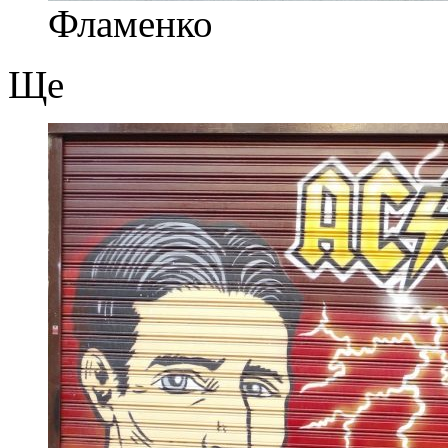
Фламенко
Ще