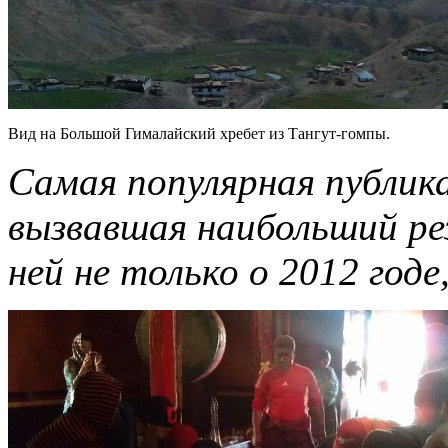
Вид на Большой Гималайский хребет из Тангут-гомпы.
Самая популярная публик
вызвавшая наибольший рез
ней не только о 2012 годе