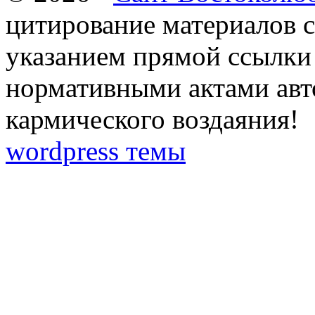
цитирование материалов с
указанием прямой ссылки 
нормативными актами авто
кармического воздаяния!
wordpress темы