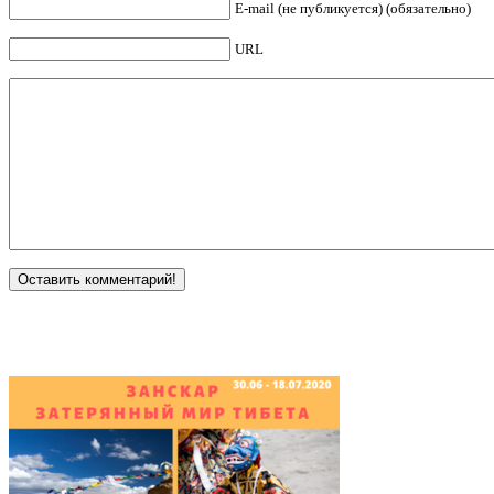
E-mail (не публикуется) (обязательно)
URL