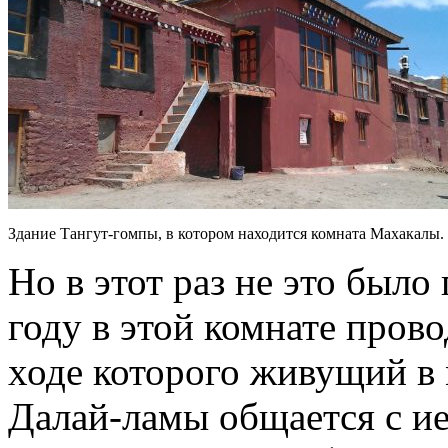
Здание Тангут-гомпы, в котором находится комната Махакалы.
Но в этот раз не это было
году в этой комнате пров
ходе которого живущий в
Далай-ламы общается с и