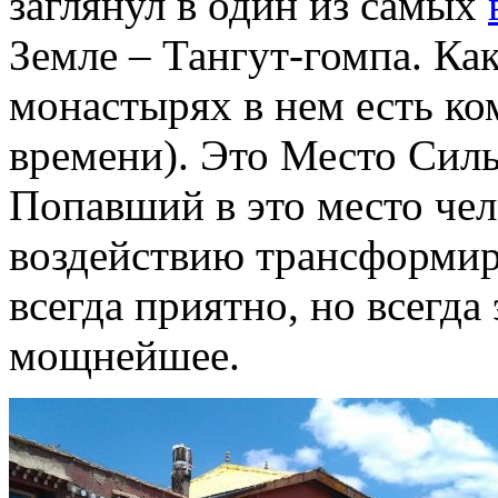
заглянул в один из самых
Земле – Тангут-гомпа. Как
монастырях в нем есть ко
времени). Это Место Силы
Попавший в это место чел
воздействию трансформир
всегда приятно, но всегд
мощнейшее.