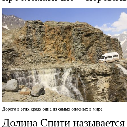
Дорога в этих краях одна из самых опасных в мире.
Долина Спити называется