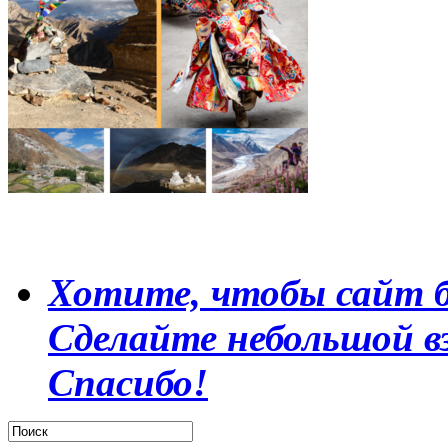
Хотите, чтобы сайт б
Сделайте небольшой в
Спасибо!