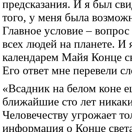
предсказания. И я был сви
того, у меня была возможн
Главное условие – вопрос 
всех людей на планете. И 
календарем Майя Конце св
Его ответ мне перевели 
«Всадник на белом коне ещ
ближайшие сто лет никаки
Человечеству угрожает то
информация о Конце света