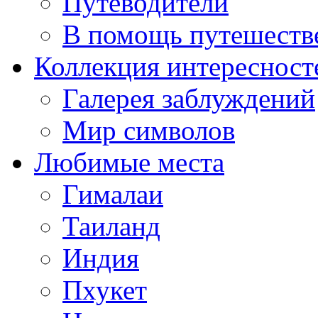
Путеводители
В помощь путешеств
Коллекция интересност
Галерея заблуждений
Мир символов
Любимые места
Гималаи
Таиланд
Индия
Пхукет