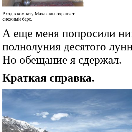
Вход в комнату Махакалы охраняет
снежный барс.
А еще меня попросили ник
полнолуния десятого лунн
Но обещание я сдержал.
Краткая справка.