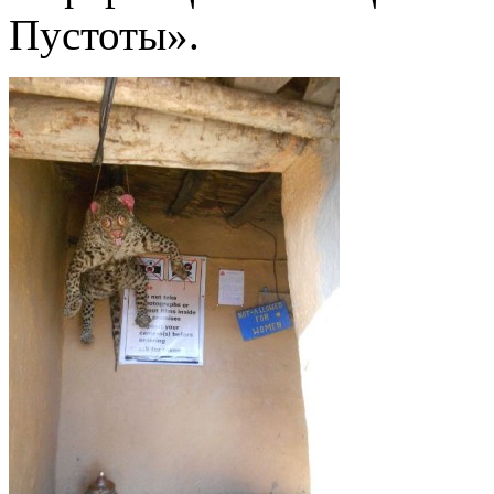
Пустоты».