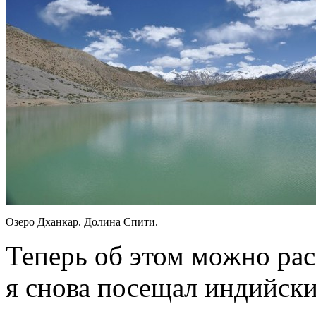
Озеро Дханкар. Долина Спити.
Теперь об этом можно рас
я снова посещал индийск