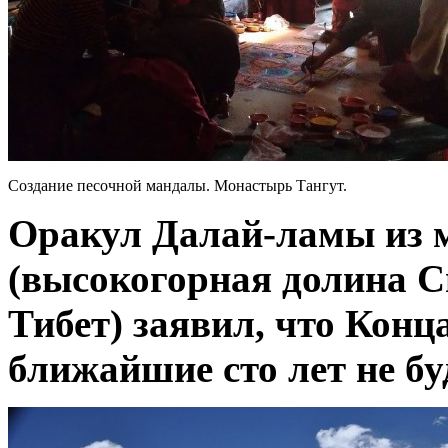
Создание песочной мандалы. Монастырь Тангут.
Оракул Далай-ламы из 
(высокогорная долина 
Тибет) заявил, что Конца
ближайшие сто лет не бу