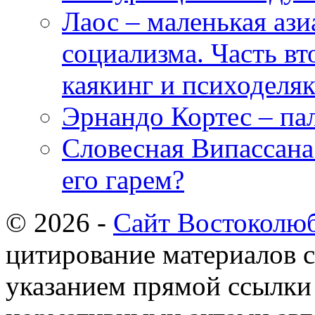
Лаос – маленькая ази
социализма. Часть вт
каякинг и психоделяк
Эрнандо Кортес – пал
Словесная Випассана 
его гарем?
© 2026 -
Сайт Востоколю
цитирование материалов с
указанием прямой ссылки 