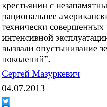
крестьянин с незапамятны
рациональнее американск
технически совершенных 
интенсивной эксплуатации
вызвали опустынивание зе
поколений”.
Сергей Мазуркевич
04.07.2013