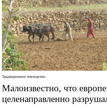
Традиционное земледелие.
Малоизвестно, что европ
целенаправленно разруша