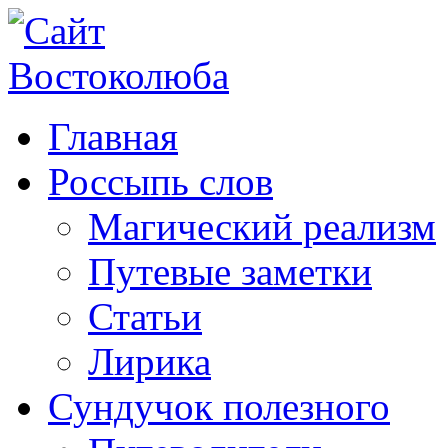
Главная
Россыпь слов
Магический реализм
Путевые заметки
Статьи
Лирика
Сундучок полезного