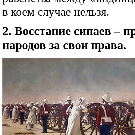
в коем случае нельзя.
2. Восстание сипаев – 
народов за свои права.