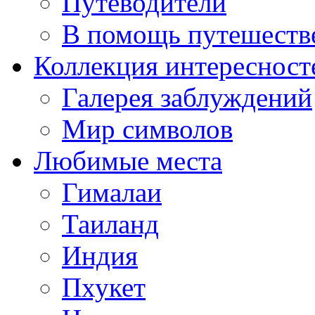
Путеводители
В помощь путешеств
Коллекция интересност
Галерея заблуждений
Мир символов
Любимые места
Гималаи
Таиланд
Индия
Пхукет