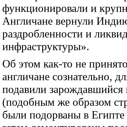
функционировали и крупн
Англичане вернули Индию
раздробленности и ликви
инфраструктуры».
Об этом как-то не принято
англичане сознательно, дл
подавили зарождавшийся 
(подобным же образом ст
были подорваны в Египте 