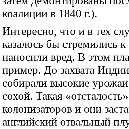
затем демонтированы пос
коалиции в 1840 г.).
Интересно, что и в тех сл
казалось бы стремились к
наносили вред. В этом пл
пример. До захвата Инди
собирали высокие урожаи,
сохой. Такая «отсталость
колонизаторов и они заст
английский отвальный плу