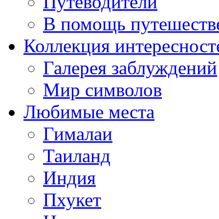
Путеводители
В помощь путешеств
Коллекция интересност
Галерея заблуждений
Мир символов
Любимые места
Гималаи
Таиланд
Индия
Пхукет