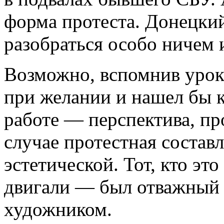
форма протеста. Донецкий
разобраться особо ничем и
Возможно, вспомнив урок
при желании и нашел бы к
работе — перспектива, пр
случае протестная соста
эстетической. Тот, кто эт
двигали — был отважный 
художником.