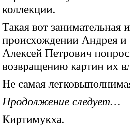
коллекции.
Такая вот занимательная 
происхождении Андрея и е
Алексей Петрович попрос
возвращению картин их вл
Не самая легковыполнима
Продолжение следует…
Киртимукха.