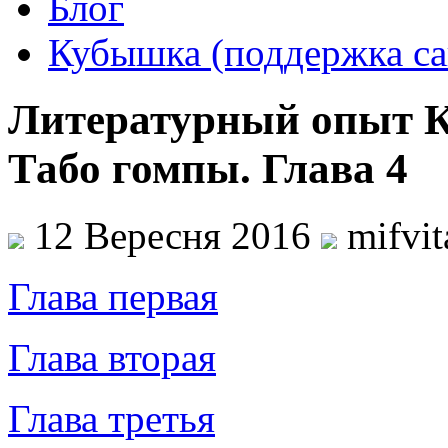
Блог
Кубышка (поддержка са
Литературный опыт 
Табо гомпы. Глава 4
12 Вересня 2016
mifvi
Глава первая
Глава вторая
Глава третья