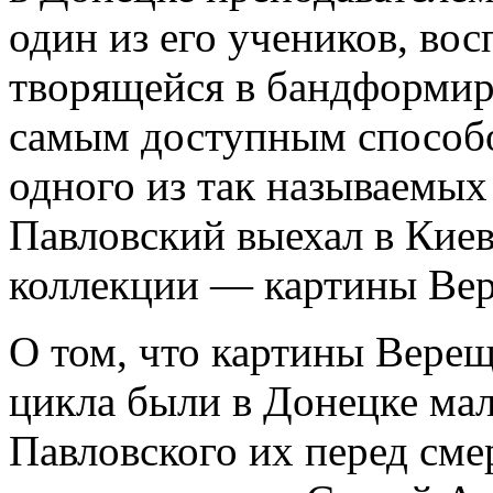
один из его учеников, во
творящейся в бандформир
самым доступным способ
одного из так называемых
Павловский выехал в Киев,
коллекции — картины Вер
О том, что картины Верещ
цикла были в Донецке мал
Павловского их перед сме