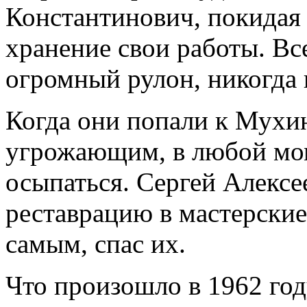
Константинович, покидая 
хранение свои работы. Вс
огромный рулон, никогда 
Когда они попали к Мухин
угрожающим, в любой мом
осыпаться. Сергей Алексе
реставрацию в мастерские
самым, спас их.
Что произошло в 1962 год