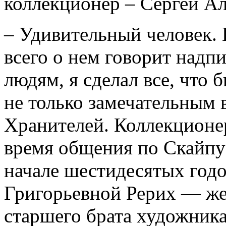
коллекционер – Сергей А
– Удивительный человек.
всего о нем говорит надпи
людям, я сделал все, что 
не только замечательным 
Хранителей. Коллекционе
время общения по Скайпу 
начале шестидесятых годо
Григорьевной Рерих — же
старшего брата художника