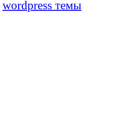
wordpress темы