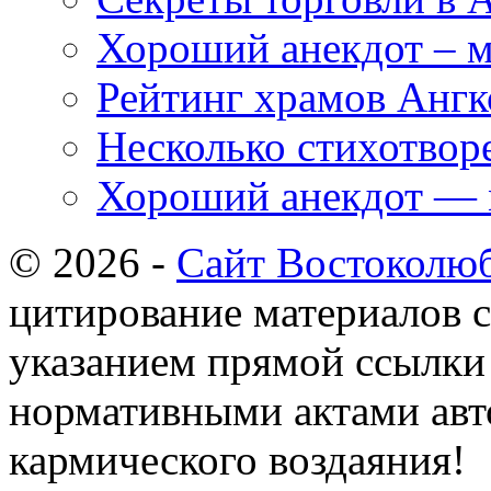
Хороший анекдот – м
Рейтинг храмов Ангк
Несколько стихотвор
Хороший анекдот — 
© 2026 -
Сайт Востоколю
цитирование материалов с
указанием прямой ссылки 
нормативными актами авто
кармического воздаяния!