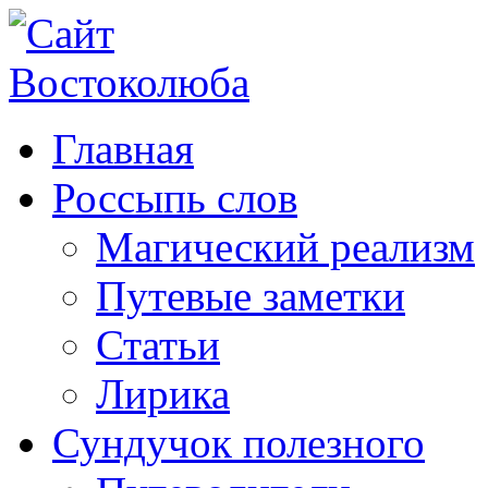
Главная
Россыпь слов
Магический реализм
Путевые заметки
Статьи
Лирика
Сундучок полезного