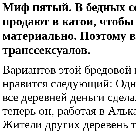
Миф пятый. В бедных с
продают в катои, чтобы
материально. Поэтому в
транссексуалов.
Вариантов этой бредовой 
нравится следующий: Одн
все деревней деньги сдел
теперь он, работая в Аль
Жители других деревень т