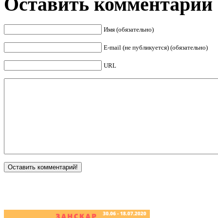
Оставить комментарий
Имя (обязательно)
E-mail (не публикуется) (обязательно)
URL