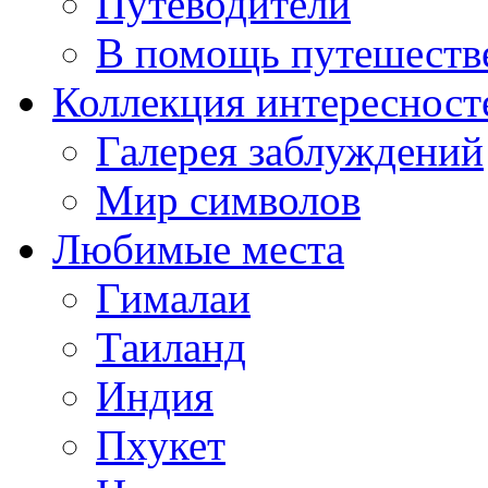
Путеводители
В помощь путешеств
Коллекция интересност
Галерея заблуждений
Мир символов
Любимые места
Гималаи
Таиланд
Индия
Пхукет