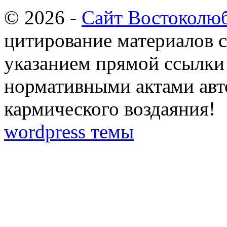
© 2026 -
Сайт Востоколю
цитирование материалов с
указанием прямой ссылки 
нормативными актами авто
кармического воздаяния!
wordpress темы