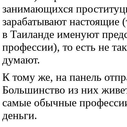
занимающихся проституци
зарабатывают настоящие (т
в Таиланде именуют пред
профессии), то есть не та
думают.
К тому же, на панель отпр
Большинство из них живе
самые обычные профессии 
деньги.