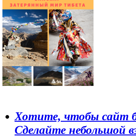
Хотите, чтобы сайт б
Сделайте небольшой в