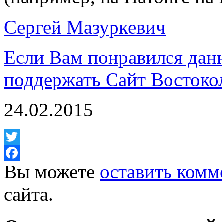
Сергей Мазуркевич
Если Вам понравился дан
поддержать Сайт Востоко
24.02.2015
Twitter
Вы можете
оставить комм
Facebook
сайта.