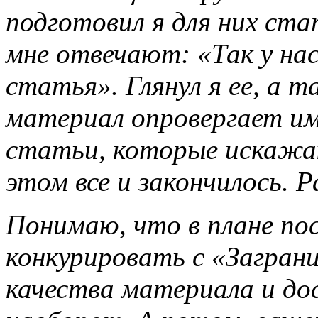
подготовил я для них ста
мне отвечают: «Так у на
статья». Глянул я ее, а
материал опровергает и
статьи, которые искажа
этом все и закончилось. 
Понимаю, что в плане п
конкурировать с «Заграни
качества материала и дос