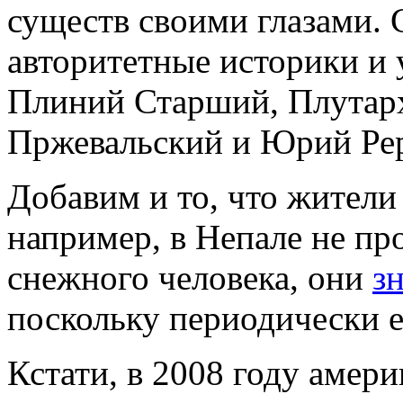
существ своими глазами. 
авторитетные историки и у
Плиний Старший, Плутарх
Пржевальский и Юрий Ре
Добавим и то, что жители
например, в Непале не пр
снежного человека, они
з
поскольку периодически е
Кстати, в 2008 году амер