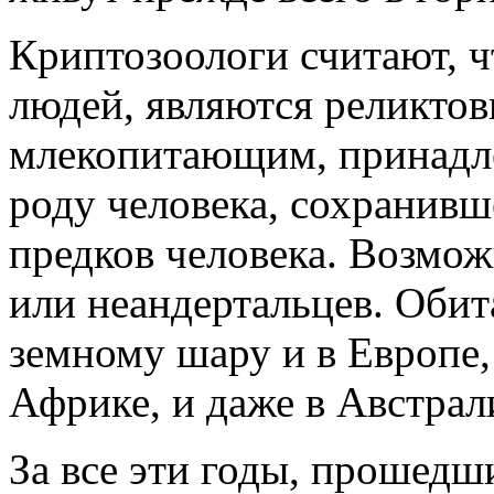
Криптозоологи считают, ч
людей, являются реликтов
млекопитающим, принадл
роду человека, сохранивш
предков человека. Возмож
или неандертальцев. Обит
земному шару и в Европе, 
Африке, и даже в Австрал
За все эти годы, прошедш