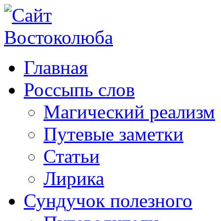
Главная
Россыпь слов
Магический реализм
Путевые заметки
Статьи
Лирика
Сундучок полезного