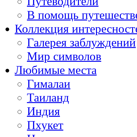
Путеводители
В помощь путешеств
Коллекция интересност
Галерея заблуждений
Мир символов
Любимые места
Гималаи
Таиланд
Индия
Пхукет