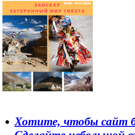
Хотите, чтобы сайт б
Сделайте небольшой в