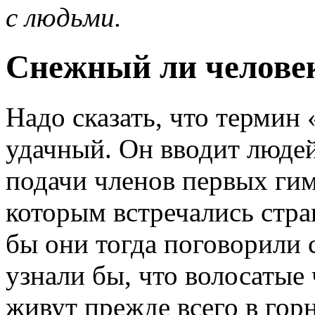
с людьми.
Снежный ли челове
Надо сказать, что термин 
удачный. Он вводит людей
подачи членов первых ги
которым встречались стра
бы они тогда поговорили 
узнали бы, что волосатые
живут прежде всего в горн