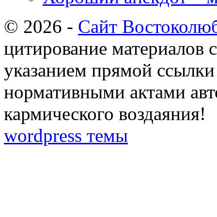
© 2026 -
Сайт Востоколю
цитирование материалов с
указанием прямой ссылки 
нормативными актами авто
кармического воздаяния!
wordpress темы