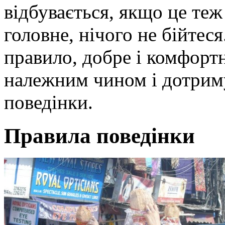
відбувається, якщо це теж
головне, нічого не бійтеся.
правило, добре і комфортн
належним чином і дотрим
поведінки.
Правила поведінки