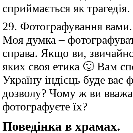
сприймається як трагедія.
29. Фотографування вами.
Моя думка – фотографуват
справа. Якщо ви, звичайн
яких своя етика 🙂 Вам сп
Україну індієць буде вас 
дозволу? Чому ж ви вважа
фотографуєте їх?
Поведінка в храмах.