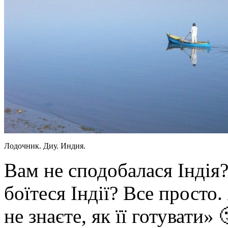
Лодочник. Диу. Индия.
Вам не сподобалася Індія
боїтеся Індії? Все просто
не знаєте, як її готувати»