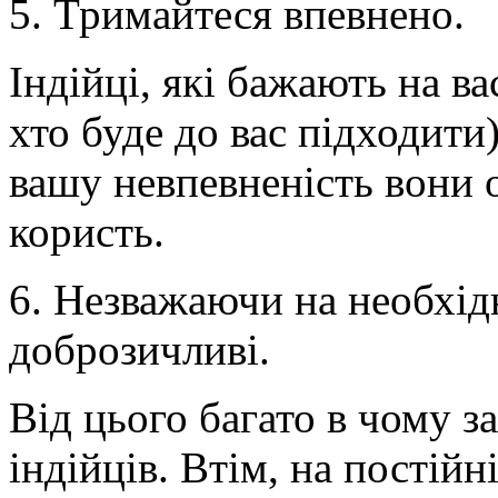
5. Тримайтеся впевнено.
Індійці, які бажають на ва
хто буде до вас підходити
вашу невпевненість вони 
користь.
6. Незважаючи на необхід
доброзичливі.
Від цього багато в чому з
індійців. Втім, на постійн